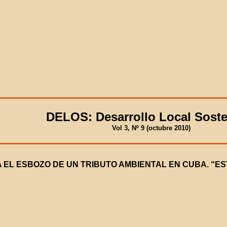
DELOS: Desarrollo Local Soste
Vol 3, Nº 9 (octubre 2010)
 EL ESBOZO DE UN TRIBUTO AMBIENTAL EN CUBA. “ES