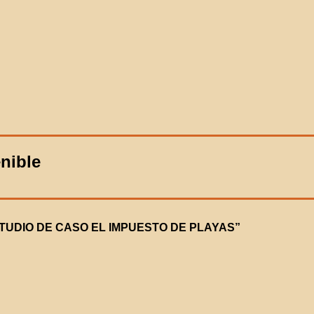
nible
TUDIO DE CASO EL IMPUESTO DE PLAYAS”