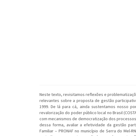
Neste texto, revisitamos reflexões e problematizaç
relevantes sobre a proposta de gestão participati
1999. De lá para cá, ainda sustentamos nosso po
revalorização do poder público local no Brasil (COS
com mecanismos de democratização dos processos de
dessa forma, avaliar a efetividade da gestão part
Familiar – PRONAF no município de Serra do Mel-R