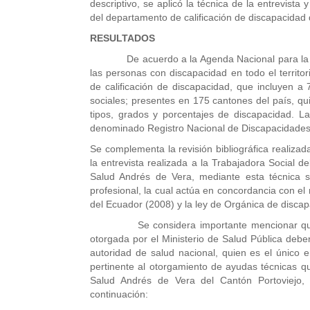
descriptivo, se aplicó la técnica de la entrevista 
del departamento de calificación de discapacidad d
RESULTADOS
De acuerdo a la Agenda Nacional para la igual
las personas con discapacidad en todo el territo
de calificación de discapacidad, que incluyen a 
sociales; presentes en 175 cantones del país, qu
tipos, grados y porcentajes de discapacidad. Las
denominado Registro Nacional de Discapacidades, 
Se complementa la revisión bibliográfica realizad
la entrevista realizada a la Trabajadora Social 
Salud Andrés de Vera, mediante esta técnica se
profesional, la cual actúa en concordancia con el
del Ecuador (2008) y la ley de Orgánica de disc
Se considera importante mencionar que las 
otorgada por el Ministerio de Salud Pública debe
autoridad de salud nacional, quien es el único en
pertinente al otorgamiento de ayudas técnicas qu
Salud Andrés de Vera del Cantón Portoviejo,
continuación: