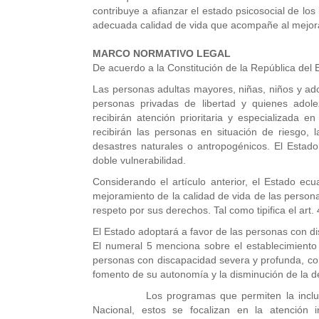
contribuye a afianzar el estado psicosocial de los
adecuada calidad de vida que acompañe al mejora
MARCO NORMATIVO LEGAL
De acuerdo a la Constitución de la República del 
Las personas adultas mayores, niñas, niños y a
personas privadas de libertad y quienes adole
recibirán atención prioritaria y especializada e
recibirán las personas en situación de riesgo, la
desastres naturales o antropogénicos. El Estado
doble vulnerabilidad.
Considerando el artículo anterior, el Estado ecua
mejoramiento de la calidad de vida de las persona
respeto por sus derechos. Tal como tipifica el art.
El Estado adoptará a favor de las personas con 
El numeral 5 menciona sobre el establecimiento 
personas con discapacidad severa y profunda, con 
fomento de su autonomía y la disminución de la 
Los programas que permiten la inclusión d
Nacional, estos se focalizan en la atención in