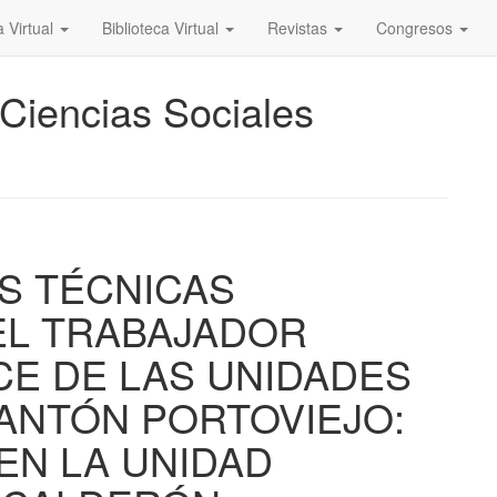
a Virtual
Biblioteca Virtual
Revistas
Congresos
 Ciencias Sociales
S TÉCNICAS
EL TRABAJADOR
CE DE LAS UNIDADES
ANTÓN PORTOVIEJO:
EN LA UNIDAD