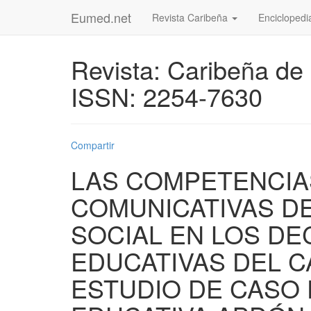
Eumed.net
Revista Caribeña
Enciclopedi
Revista: Caribeña de
ISSN: 2254-7630
Compartir
LAS COMPETENCIA
COMUNICATIVAS D
SOCIAL EN LOS DE
EDUCATIVAS DEL C
ESTUDIO DE CASO 