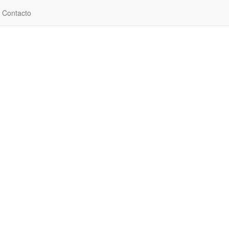
Contacto