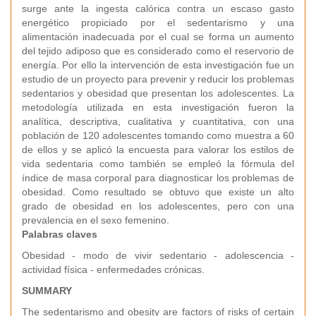
surge ante la ingesta calórica contra un escaso gasto
energético propiciado por el sedentarismo y una
alimentación inadecuada por el cual se forma un aumento
del tejido adiposo que es considerado como el reservorio de
energía. Por ello la intervención de esta investigación fue un
estudio de un proyecto para prevenir y reducir los problemas
sedentarios y obesidad que presentan los adolescentes. La
metodología utilizada en esta investigación fueron la
analítica, descriptiva, cualitativa y cuantitativa, con una
población de 120 adolescentes tomando como muestra a 60
de ellos y se aplicó la encuesta para valorar los estilos de
vida sedentaria como también se empleó la fórmula del
índice de masa corporal para diagnosticar los problemas de
obesidad. Como resultado se obtuvo que existe un alto
grado de obesidad en los adolescentes, pero con una
prevalencia en el sexo femenino.
Palabras claves
Obesidad - modo de vivir sedentario - adolescencia -
actividad física - enfermedades crónicas.
SUMMARY
The sedentarismo and obesity are factors of risks of certain