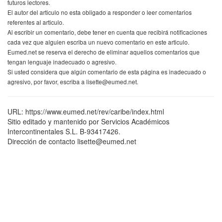
futuros lectores.
El autor del articulo no esta obligado a responder o leer comentarios
referentes al articulo.
Al escribir un comentario, debe tener en cuenta que recibirá notificaciones
cada vez que alguien escriba un nuevo comentario en este articulo.
Eumed.net se reserva el derecho de eliminar aquellos comentarios que
tengan lenguaje inadecuado o agresivo.
Si usted considera que algún comentario de esta página es inadecuado o
agresivo, por favor, escriba a lisette@eumed.net.
URL: https://www.eumed.net/rev/caribe/index.html
Sitio editado y mantenido por Servicios Académicos
Intercontinentales S.L. B-93417426.
Dirección de contacto lisette@eumed.net