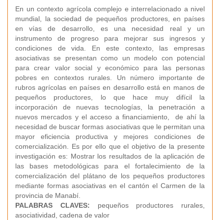
En un contexto agrícola complejo e interrelacionado a nivel
mundial, la sociedad de pequeños productores, en países
en vías de desarrollo, es una necesidad real y un
instrumento de progreso para mejorar sus ingresos y
condiciones de vida. En este contexto, las empresas
asociativas se presentan como un modelo con potencial
para crear valor social y económico para las personas
pobres en contextos rurales. Un número importante de
rubros agrícolas en países en desarrollo está en manos de
pequeños productores, lo que hace muy difícil la
incorporación de nuevas tecnologías, la penetración a
nuevos mercados y el acceso a financiamiento, de ahí la
necesidad de buscar formas asociativas que le permitan una
mayor eficiencia productiva y mejores condiciones de
comercialización. Es por ello que el objetivo de la presente
investigación es: Mostrar los resultados de la aplicación de
las bases metodológicas para el fortalecimiento de la
comercialización del plátano de los pequeños productores
mediante formas asociativas en el cantón el Carmen de la
provincia de Manabí.
PALABRAS CLAVES:
pequeños productores rurales,
asociatividad, cadena de valor