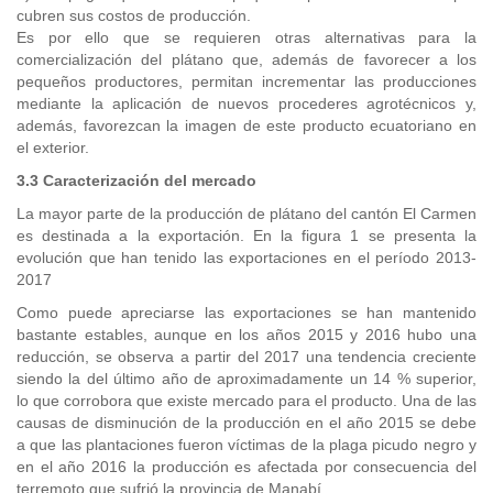
cubren sus costos de producción.
Es por ello que se requieren otras alternativas para la
comercialización del plátano que, además de favorecer a los
pequeños productores, permitan incrementar las producciones
mediante la aplicación de nuevos procederes agrotécnicos y,
además, favorezcan la imagen de este producto ecuatoriano en
el exterior.
3.3 Caracterización del mercado
La mayor parte de la producción de plátano del cantón El Carmen
es destinada a la exportación. En la figura 1 se presenta la
evolución que han tenido las exportaciones en el período 2013-
2017
Como puede apreciarse las exportaciones se han mantenido
bastante estables, aunque en los años 2015 y 2016 hubo una
reducción, se observa a partir del 2017 una tendencia creciente
siendo la del último año de aproximadamente un 14 % superior,
lo que corrobora que existe mercado para el producto. Una de las
causas de disminución de la producción en el año 2015 se debe
a que las plantaciones fueron víctimas de la plaga picudo negro y
en el año 2016 la producción es afectada por consecuencia del
terremoto que sufrió la provincia de Manabí.