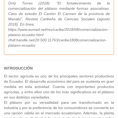
Ortiz Torres (2018): “El fortalecimiento de la
comercialización del plátano mediante formas asociativas.
Caso de estudio El Cantón El Carmen de la provincia de
Manabí”, Revista Caribeña de Ciencias Sociales (agosto
2018). En línea:
https://www.eumed.net/rev/caribe/2018/08/comercializacion-
platano-ecuador.html
//hdl.handle.net/20.500.11763/caribe1808comercializacion-
platano-ecuador
INTRODUCCIÓN
El sector agrícola es uno de los principales sectores productivos
de Ecuador. El desarrollo económico del país se sustenta en gran
medida en esta actividad. Cuenta con importantes productos
agrícolas, y entre ellos uno de los más significativos es el plátano
en sus distintas variedades.
El plátano por su versatilidad para ser transformado en la
industria y por la preferencia de los consumidores se convierte en
una opción válida en el mercado ecuatoriano. Además, la planta