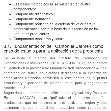
Las bases metodológicas se sustentan en cuatro
componentes:
Componente diagnóstico
Componente formación
Componente rediseño de la cadena de valor para la
comercialización sobre la base de la asociación de los
pequeños productores.
Componente monitoreo y control
3.1. Fundamentación del Cantón el Carmen como
caso de estudio para la aplicación de la propuesta
De acuerdo a fuentes del Instituto de Promoción de
Exportaciones e Inversiones (PROECUADOR, 2017) en el cantón
el Carmen en la provincia de Manabí existen alrededor de 40.000
hectáreas de cultivo de plátanos dedicadas a la exportación;
estas áreas cultivadas convierten a este cantón en el primer
productor y exportador de plátano, en el país y segundo en
América del Sur.
Según datos aportados por el Ministerio de Agricultura y Pesca de
Ecuador (MAGAP) resulta significativo el número de pequeños
productores que se dedican a este cultivo la región y que
sustentan su economía dicha producción, estos representan