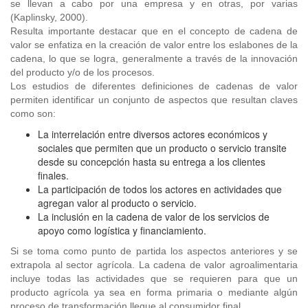
se llevan a cabo por una empresa y en otras, por varias
(Kaplinsky, 2000).
Resulta importante destacar que en el concepto de cadena de
valor se enfatiza en la creación de valor entre los eslabones de la
cadena, lo que se logra, generalmente a través de la innovación
del producto y/o de los procesos.
Los estudios de diferentes definiciones de cadenas de valor
permiten identificar un conjunto de aspectos que resultan claves
como son:
La interrelación entre diversos actores económicos y
sociales que permiten que un producto o servicio transite
desde su concepción hasta su entrega a los clientes
finales.
La participación de todos los actores en actividades que
agregan valor al producto o servicio.
La inclusión en la cadena de valor de los servicios de
apoyo como logística y financiamiento.
Si se toma como punto de partida los aspectos anteriores y se
extrapola al sector agrícola. La cadena de valor agroalimentaria
incluye todas las actividades que se requieren para que un
producto agrícola ya sea en forma primaria o mediante algún
proceso de transformación llegue al consumidor final.