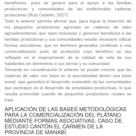
beneficioso, pues se genera para el apoyo a las familias
productoras y comunidades de las tradicionales cadenas
productivas (Ruiz Cedeño, 2017).
Todo lo anterior permite afirmar que, para lograr la inserción de
los pequeños productores agrícolas en cadenas de valor
agroalimentarias que sean inclusivas y generen beneficios a las
familias productoras y sus comunidades resulte necesario utilizar
formas asociativas, que en términos generales conllevan a una
comercialización justa de productos cuyo beneficio se vea
reflejado en el mejoramiento de la calidad de vida de sus
habitantes sin detrimento a sus tierras y su comunidad.
Tomando en consideración lo anterior se puede concluir que las
cadenas de valor con base en la asociatividad tienen una base
social, que garantiza el desarrollo sostenible de las comunidades
que participan en el desarrollo de actividades productivas, lo que
resulta primordial cuando de pequeños productores rurales se
trata.
APLICACIÓN DE LAS BASES METODOLÓGICAS
PARA LA COMERCIALIZACIÓN DEL PLÁTANO
MEDIANTE FORMAS ASOCIATIVAS. CASO DE
ESTUDIO CANTÓN EL CARMEN DE LA
PROVINCIA DE MANABÍ.