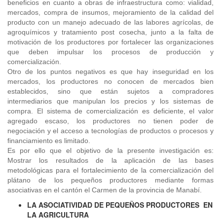
beneficios en cuanto a obras de infraestructura como: vialidad,
mercados, compra de insumos, mejoramiento de la calidad del
producto con un manejo adecuado de las labores agrícolas, de
agroquímicos y tratamiento post cosecha, junto a la falta de
motivación de los productores por fortalecer las organizaciones
que deben impulsar los procesos de producción y
comercialización.
Otro de los puntos negativos es que hay inseguridad en los
mercados, los productores no conocen de mercados bien
establecidos, sino que están sujetos a compradores
intermediarios que manipulan los precios y los sistemas de
compra. El sistema de comercialización es deficiente, el valor
agregado escaso, los productores no tienen poder de
negociación y el acceso a tecnologías de productos o procesos y
financiamiento es limitado.
Es por ello que el objetivo de la presente investigación es:
Mostrar los resultados de la aplicación de las bases
metodológicas para el fortalecimiento de la comercialización del
plátano de los pequeños productores mediante formas
asociativas en el cantón el Carmen de la provincia de Manabí.
LA ASOCIATIVIDAD DE PEQUEÑOS PRODUCTORES EN
LA AGRICULTURA