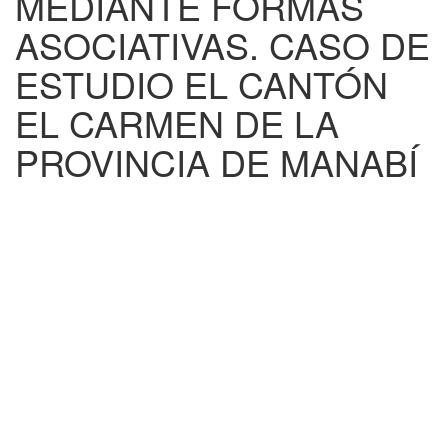
MEDIANTE FORMAS
ASOCIATIVAS. CASO DE
ESTUDIO EL CANTÓN
EL CARMEN DE LA
PROVINCIA DE MANABÍ