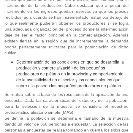
incremento de la producción. Cabe destacar que a pesar del
incremento en los ingresos quedan reservas ya que los precios
recibidos, aún, cuando se han incrementado, están por debajo de
lo que realmente pudieran obtener los productores si se logra
una adecuada organización del proceso donde la intermediación
deje de ser el factor principal en la comercialización. Además
existen tierras en la región que de incrementarse la demanda
podría perfectamente utilizarse para la potenciación de dicho
cultivo.
Determinación de las condiciones en que se desarrolla la
producción y comercialización de los pequeños
productores de plátano en la provincia y comportamiento
de la asociatividad en el sector y los conocimientos que
sobre ello poseen los pequeños productores de plátano.
Se realiza sobre la base de los resultados de la aplicación de una
encuesta. Dada las características del estudio y de la población,
para la selección de la muestra se considera el muestreo
probabilístico aleatorio simple (MAS).
Se define la población se determina el tamaño de la muestra
dando un valor de 360 personas a encuestar. La selección de las
personas a encuestar se realiza tomando en cuenta los sitios que