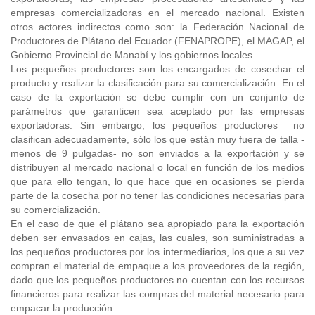
empresas comercializadoras en el mercado nacional. Existen
otros actores indirectos como son: la Federación Nacional de
Productores de Plátano del Ecuador (FENAPROPE), el MAGAP, el
Gobierno Provincial de Manabí y los gobiernos locales.
Los pequeños productores son los encargados de cosechar el
producto y realizar la clasificación para su comercialización. En el
caso de la exportación se debe cumplir con un conjunto de
parámetros que garanticen sea aceptado por las empresas
exportadoras. Sin embargo, los pequeños productores no
clasifican adecuadamente, sólo los que están muy fuera de talla -
menos de 9 pulgadas- no son enviados a la exportación y se
distribuyen al mercado nacional o local en función de los medios
que para ello tengan, lo que hace que en ocasiones se pierda
parte de la cosecha por no tener las condiciones necesarias para
su comercialización.
En el caso de que el plátano sea apropiado para la exportación
deben ser envasados en cajas, las cuales, son suministradas a
los pequeños productores por los intermediarios, los que a su vez
compran el material de empaque a los proveedores de la región,
dado que los pequeños productores no cuentan con los recursos
financieros para realizar las compras del material necesario para
empacar la producción.