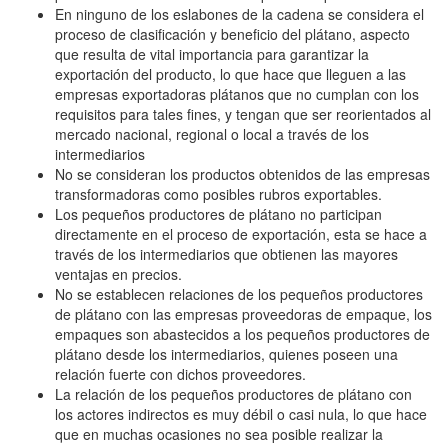
En ninguno de los eslabones de la cadena se considera el
proceso de clasificación y beneficio del plátano, aspecto
que resulta de vital importancia para garantizar la
exportación del producto, lo que hace que lleguen a las
empresas exportadoras plátanos que no cumplan con los
requisitos para tales fines, y tengan que ser reorientados al
mercado nacional, regional o local a través de los
intermediarios
No se consideran los productos obtenidos de las empresas
transformadoras como posibles rubros exportables.
Los pequeños productores de plátano no participan
directamente en el proceso de exportación, esta se hace a
través de los intermediarios que obtienen las mayores
ventajas en precios.
No se establecen relaciones de los pequeños productores
de plátano con las empresas proveedoras de empaque, los
empaques son abastecidos a los pequeños productores de
plátano desde los intermediarios, quienes poseen una
relación fuerte con dichos proveedores.
La relación de los pequeños productores de plátano con
los actores indirectos es muy débil o casi nula, lo que hace
que en muchas ocasiones no sea posible realizar la