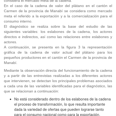
considera el mercado meta de la cadena.
En el caso de la cadena de valor del plátano en el cantón el
Carmen de la provincia de Manabí se considera como mercado
meta el referido a la exportación y a la comercialización para el
consumo interno.
El diagnóstico se realiza sobre la base del estudio de las
siguientes variables: los eslabones de la cadena, los actores
directos e indirectos, así como las relaciones entre eslabones y
actores.
A continuación, se presenta en la figura 3 la representación
gráfica de la cadena de valor actual del plátano para los
pequeños productores en el cantón el Carmen de la provincia de
Manabí.
Mediante la observación directa del funcionamiento de la cadena
y a partir de las entrevistas realizadas a los diferentes actores
que intervienen, se detectan los principales problemas asociados
a cada una de las variables identificadas para el diagnóstico, las
que se relacionan a continuación:
No está considerado dentro de los eslabones de la cadena
el proceso de transformación, lo que resulta importante
dada la variedad de ofertas que pueden lograrse tanto
para el consumo nacional como para la exportación.