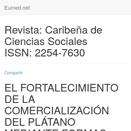
Eumed.net
Revista: Caribeña de
Ciencias Sociales
ISSN: 2254-7630
Compartir
EL FORTALECIMIENTO
DE LA
COMERCIALIZACIÓN
DEL PLÁTANO