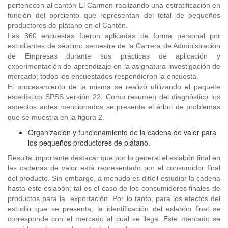
pertenecen al cantón El Carmen realizando una estratificación en
función del porciento que representan del total de pequeños
productores de plátano en el Cantón.
Las 360 encuestas fueron aplicadas de forma personal por
estudiantes de séptimo semestre de la Carrera de Administración
de Empresas durante sus prácticas de aplicación y
experimentación de aprendizaje en la asignatura investigación de
mercado; todos los encuestados respondieron la encuesta.
El procesamiento de la misma se realizó utilizando el paquete
estadístico SPSS versión 22. Como resumen del diagnóstico los
aspectos antes mencionados se presenta el árbol de problemas
que se muestra en la figura 2.
Organización y funcionamiento de la cadena de valor para
los pequeños productores de plátano.
Resulta importante destacar que por lo general el eslabón final en
las cadenas de valor está representado por el consumidor final
del producto. Sin embargo, a menudo es difícil estudiar la cadena
hasta este eslabón; tal es el caso de los consumidores finales de
productos para la exportación. Por lo tanto, para los efectos del
estudio que se presenta, la identificación del eslabón final se
corresponde con el mercado al cual se llega. Este mercado se