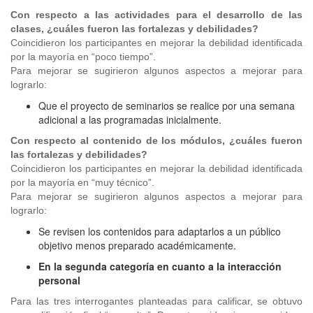
Con respecto a las actividades para el desarrollo de las
clases, ¿cuáles fueron las fortalezas y debilidades?
Coincidieron los participantes en mejorar la debilidad identificada
por la mayoría en “poco tiempo”.
Para mejorar se sugirieron algunos aspectos a mejorar para
lograrlo:
Que el proyecto de seminarios se realice por una semana
adicional a las programadas inicialmente.
Con respecto al contenido de los módulos, ¿cuáles fueron
las fortalezas y debilidades?
Coincidieron los participantes en mejorar la debilidad identificada
por la mayoría en “muy técnico”.
Para mejorar se sugirieron algunos aspectos a mejorar para
lograrlo:
Se revisen los contenidos para adaptarlos a un público
objetivo menos preparado académicamente.
En la segunda categoría en cuanto a la interacción
personal
Para las tres interrogantes planteadas para calificar, se obtuvo