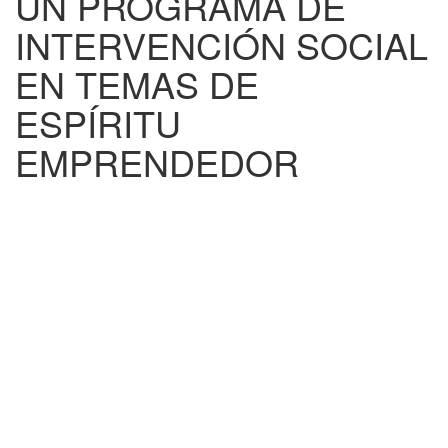
UN PROGRAMA DE
INTERVENCIÓN SOCIAL
EN TEMAS DE
ESPÍRITU
EMPRENDEDOR