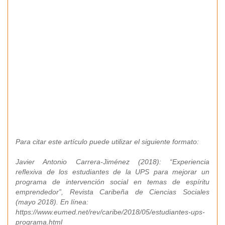
Para citar este artículo puede utilizar el siguiente formato:
Javier Antonio Carrera-Jiménez (2018): “Experiencia
reflexiva de los estudiantes de la UPS para mejorar un
programa de intervención social en temas de espíritu
emprendedor”, Revista Caribeña de Ciencias Sociales
(mayo 2018). En línea:
https://www.eumed.net/rev/caribe/2018/05/estudiantes-ups-
programa.html