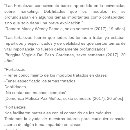
“Las Fortalezas conocimiento básico aprendido en la universidad
sobre marketing. Debilidades que los módulos no se
profundizaban en algunos temas importantes como contabilidad,
sino que solo daba una breve explicación.”
[Romero Macay Wendy Pamela, sexto semestre (2017), 19 años]
“Las fortalezas fueron que todos los temas a tratar ya estaban
repartidos y especificados y de debilidad es que ciertos temas de
vital importancia no fueron debidamente profundizados”
[Briggitte Virginia Del Pezo Cardenas, sexto semestre (2017), 20
años]
“Fortalezas
- Tener conocimiento de los módulos tratados en clases
-Tener especificado los temas tratados
Debilidades
-No contar con muchos ejemplos”
[Domenica Melissa Paz Muñoz, sexto semestre (2017), 20 años]
“Fortalezas:
Nos facilitaron materiales con el contenido de los módulos.
Teníamos la ayuda de nuestros tutores para cualquier consulta
acerca de algún tema impartido en clases.