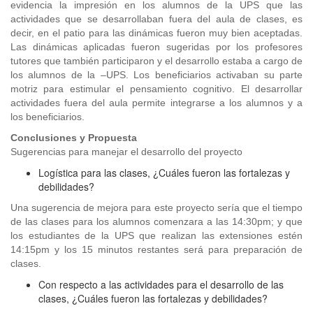
evidencia la impresión en los alumnos de la UPS que las
actividades que se desarrollaban fuera del aula de clases, es
decir, en el patio para las dinámicas fueron muy bien aceptadas.
Las dinámicas aplicadas fueron sugeridas por los profesores
tutores que también participaron y el desarrollo estaba a cargo de
los alumnos de la –UPS. Los beneficiarios activaban su parte
motriz para estimular el pensamiento cognitivo. El desarrollar
actividades fuera del aula permite integrarse a los alumnos y a
los beneficiarios.
Conclusiones y Propuesta
Sugerencias para manejar el desarrollo del proyecto
Logística para las clases, ¿Cuáles fueron las fortalezas y
debilidades?
Una sugerencia de mejora para este proyecto sería que el tiempo
de las clases para los alumnos comenzara a las 14:30pm; y que
los estudiantes de la UPS que realizan las extensiones estén
14:15pm y los 15 minutos restantes será para preparación de
clases.
Con respecto a las actividades para el desarrollo de las
clases, ¿Cuáles fueron las fortalezas y debilidades?