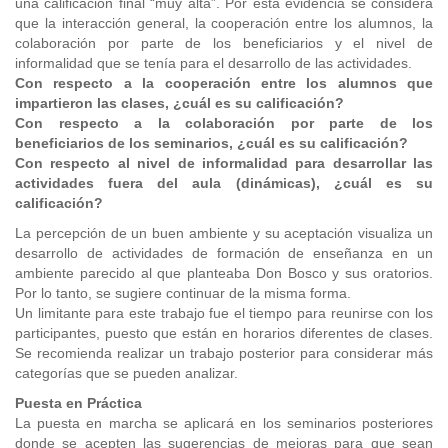
una calificación final “muy alta”. Por esta evidencia se considera
que la interacción general, la cooperación entre los alumnos, la
colaboración por parte de los beneficiarios y el nivel de
informalidad que se tenía para el desarrollo de las actividades.
Con respecto a la cooperación entre los alumnos que
impartieron las clases, ¿cuál es su calificación?
Con respecto a la colaboración por parte de los
beneficiarios de los seminarios, ¿cuál es su calificación?
Con respecto al nivel de informalidad para desarrollar las
actividades fuera del aula (dinámicas), ¿cuál es su
calificación?
La percepción de un buen ambiente y su aceptación visualiza un
desarrollo de actividades de formación de enseñanza en un
ambiente parecido al que planteaba Don Bosco y sus oratorios.
Por lo tanto, se sugiere continuar de la misma forma.
Un limitante para este trabajo fue el tiempo para reunirse con los
participantes, puesto que están en horarios diferentes de clases.
Se recomienda realizar un trabajo posterior para considerar más
categorías que se pueden analizar.
Puesta en Práctica
La puesta en marcha se aplicará en los seminarios posteriores
donde se acepten las sugerencias de mejoras para que sean