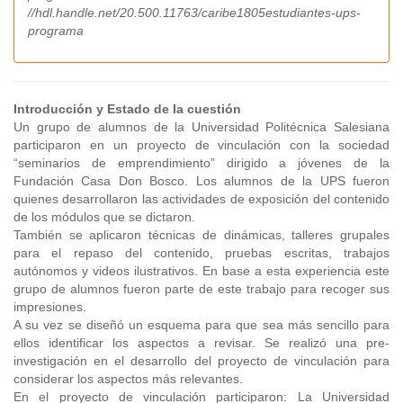
//hdl.handle.net/20.500.11763/caribe1805estudiantes-ups-
programa
Introducción y Estado de la cuestión
Un grupo de alumnos de la Universidad Politécnica Salesiana
participaron en un proyecto de vinculación con la sociedad
“seminarios de emprendimiento” dirigido a jóvenes de la
Fundación Casa Don Bosco. Los alumnos de la UPS fueron
quienes desarrollaron las actividades de exposición del contenido
de los módulos que se dictaron.
También se aplicaron técnicas de dinámicas, talleres grupales
para el repaso del contenido, pruebas escritas, trabajos
autónomos y videos ilustrativos. En base a esta experiencia este
grupo de alumnos fueron parte de este trabajo para recoger sus
impresiones.
A su vez se diseñó un esquema para que sea más sencillo para
ellos identificar los aspectos a revisar. Se realizó una pre-
investigación en el desarrollo del proyecto de vinculación para
considerar los aspectos más relevantes.
En el proyecto de vinculación participaron: La Universidad