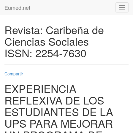
Eumed.net
Toggl
navig
Revista: Caribeña de
Ciencias Sociales
ISSN: 2254-7630
Compartir
EXPERIENCIA
REFLEXIVA DE LOS
ESTUDIANTES DE LA
UPS PARA MEJORAR