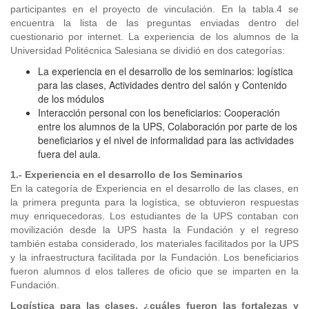
participantes en el proyecto de vinculación. En la tabla.4 se
encuentra la lista de las preguntas enviadas dentro del
cuestionario por internet. La experiencia de los alumnos de la
Universidad Politécnica Salesiana se dividió en dos categorías:
La experiencia en el desarrollo de los seminarios: logística
para las clases, Actividades dentro del salón y Contenido
de los módulos
Interacción personal con los beneficiarios: Cooperación
entre los alumnos de la UPS, Colaboración por parte de los
beneficiarios y el nivel de informalidad para las actividades
fuera del aula.
1.- Experiencia en el desarrollo de los Seminarios
En la categoría de Experiencia en el desarrollo de las clases, en
la primera pregunta para la logística, se obtuvieron respuestas
muy enriquecedoras. Los estudiantes de la UPS contaban con
movilización desde la UPS hasta la Fundación y el regreso
también estaba considerado, los materiales facilitados por la UPS
y la infraestructura facilitada por la Fundación. Los beneficiarios
fueron alumnos d elos talleres de oficio que se imparten en la
Fundación.
Logística para las clases, ¿cuáles fueron las fortalezas y