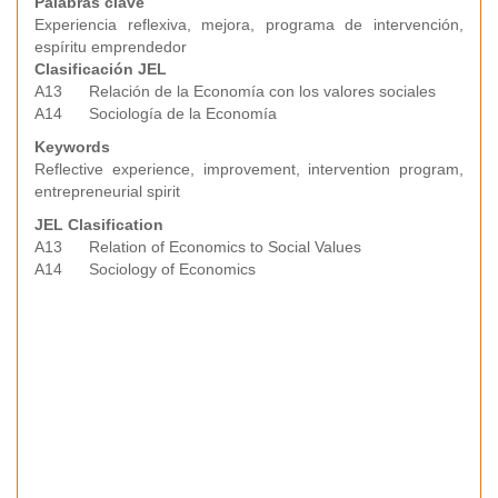
Palabras clave
Experiencia reflexiva, mejora, programa de intervención,
espíritu emprendedor
Clasificación JEL
A13 Relación de la Economía con los valores sociales
A14 Sociología de la Economía
Keywords
Reflective experience, improvement, intervention program,
entrepreneurial spirit
JEL Clasification
A13 Relation of Economics to Social Values
A14 Sociology of Economics