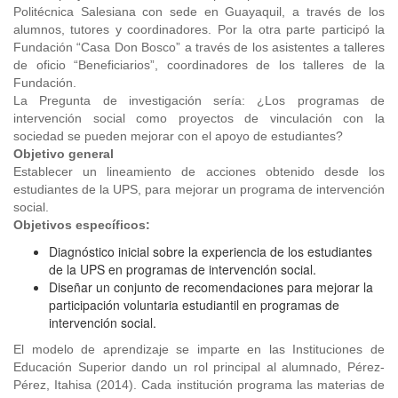
Politécnica Salesiana con sede en Guayaquil, a través de los
alumnos, tutores y coordinadores. Por la otra parte participó la
Fundación “Casa Don Bosco” a través de los asistentes a talleres
de oficio “Beneficiarios”, coordinadores de los talleres de la
Fundación.
La Pregunta de investigación sería: ¿Los programas de
intervención social como proyectos de vinculación con la
sociedad se pueden mejorar con el apoyo de estudiantes?
Objetivo general
Establecer un lineamiento de acciones obtenido desde los
estudiantes de la UPS, para mejorar un programa de intervención
social.
Objetivos específicos:
Diagnóstico inicial sobre la experiencia de los estudiantes
de la UPS en programas de intervención social.
Diseñar un conjunto de recomendaciones para mejorar la
participación voluntaria estudiantil en programas de
intervención social.
El modelo de aprendizaje se imparte en las Instituciones de
Educación Superior dando un rol principal al alumnado, Pérez-
Pérez, Itahisa (2014). Cada institución programa las materias de