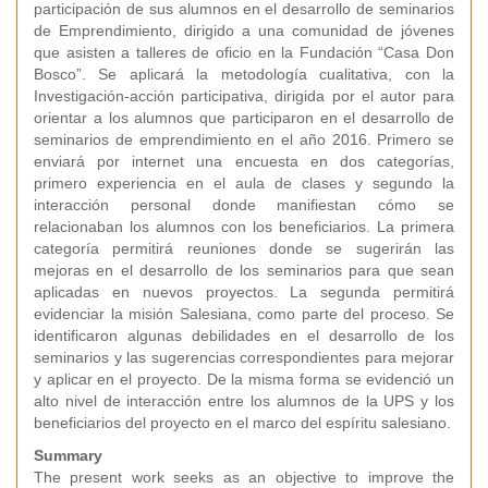
participación de sus alumnos en el desarrollo de seminarios
de Emprendimiento, dirigido a una comunidad de jóvenes
que asisten a talleres de oficio en la Fundación “Casa Don
Bosco”. Se aplicará la metodología cualitativa, con la
Investigación-acción participativa, dirigida por el autor para
orientar a los alumnos que participaron en el desarrollo de
seminarios de emprendimiento en el año 2016. Primero se
enviará por internet una encuesta en dos categorías,
primero experiencia en el aula de clases y segundo la
interacción personal donde manifiestan cómo se
relacionaban los alumnos con los beneficiarios. La primera
categoría permitirá reuniones donde se sugerirán las
mejoras en el desarrollo de los seminarios para que sean
aplicadas en nuevos proyectos. La segunda permitirá
evidenciar la misión Salesiana, como parte del proceso. Se
identificaron algunas debilidades en el desarrollo de los
seminarios y las sugerencias correspondientes para mejorar
y aplicar en el proyecto. De la misma forma se evidenció un
alto nivel de interacción entre los alumnos de la UPS y los
beneficiarios del proyecto en el marco del espíritu salesiano.
Summary
The present work seeks as an objective to improve the