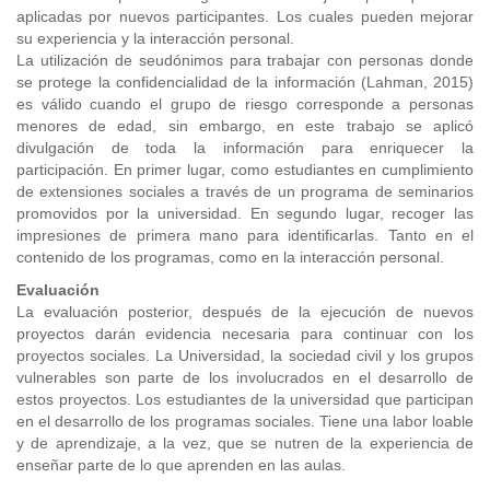
aplicadas por nuevos participantes. Los cuales pueden mejorar
su experiencia y la interacción personal.
La utilización de seudónimos para trabajar con personas donde
se protege la confidencialidad de la información (Lahman, 2015)
es válido cuando el grupo de riesgo corresponde a personas
menores de edad, sin embargo, en este trabajo se aplicó
divulgación de toda la información para enriquecer la
participación. En primer lugar, como estudiantes en cumplimiento
de extensiones sociales a través de un programa de seminarios
promovidos por la universidad. En segundo lugar, recoger las
impresiones de primera mano para identificarlas. Tanto en el
contenido de los programas, como en la interacción personal.
Evaluación
La evaluación posterior, después de la ejecución de nuevos
proyectos darán evidencia necesaria para continuar con los
proyectos sociales. La Universidad, la sociedad civil y los grupos
vulnerables son parte de los involucrados en el desarrollo de
estos proyectos. Los estudiantes de la universidad que participan
en el desarrollo de los programas sociales. Tiene una labor loable
y de aprendizaje, a la vez, que se nutren de la experiencia de
enseñar parte de lo que aprenden en las aulas.