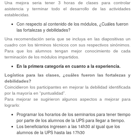
Una mejora seria tener 3 horas de clases para controlar
asistencia y terminar todo el desarrollo de las actividades
establecidas.
Con respecto al contenido de los módulos, ¿Cuáles fueron
las fortalezas y debilidades?
Una recomendación seria que se incluya en las diapositivas un
cuadro con los términos técnicos con sus respectivos sinónimos.
Para que los alumnos tengan mejor conocimiento de cada
terminación de los módulos impartidos.
En la primera categoría en cuanto a la experiencia.
Logística para las clases, ¿cuáles fueron las fortalezas y
debilidades?
Coincidieron los participantes en mejorar la debilidad identificada
por la mayoría en “puntualidad”.
Para mejorar se sugirieron algunos aspectos a mejorar para
lograrlo:
Programar los horarios de los seminarios para tener tiempo
por parte de los alumnos de la UPS para llegar a tiempo.
Los beneficiarios ingresen a las 14h30 al igual que los
alumnos de la UPS hasta las 17h30