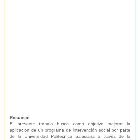
Resumen
El presente trabajo busca como objetivo mejorar la
aplicación de un programa de intervención social por parte
de la Universidad Politécnica Salesiana a través de la