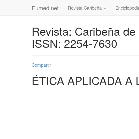
Eumed.net
Revista Caribeña
Enciclopedi
Revista: Caribeña de
ISSN: 2254-7630
Compartir
ÉTICA APLICADA A