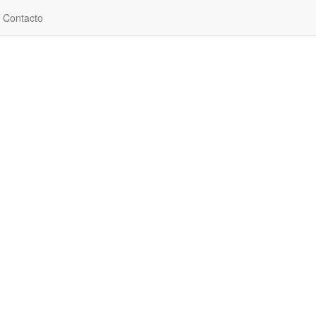
Contacto