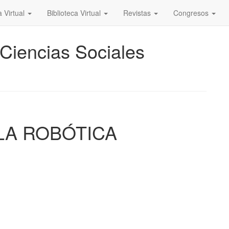
a Virtual
Biblioteca Virtual
Revistas
Congresos
 Ciencias Sociales
 LA ROBÓTICA