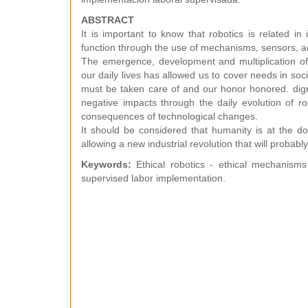
ABSTRACT
It is important to know that robotics is related i
function through the use of mechanisms, sensors, 
The emergence, development and multiplication of
our daily lives has allowed us to cover needs in soci
must be taken care of and our honor honored. dign
negative impacts through the daily evolution of ro
consequences of technological changes.
It should be considered that humanity is at the do
allowing a new industrial revolution that will probably 
Keywords:
Ethical robotics - ethical mechanism
supervised labor implementation.