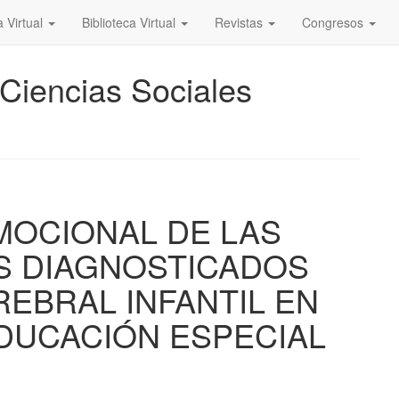
a Virtual
Biblioteca Virtual
Revistas
Congresos
 Ciencias Sociales
MOCIONAL DE LAS
S DIAGNOSTICADOS
REBRAL INFANTIL EN
EDUCACIÓN ESPECIAL