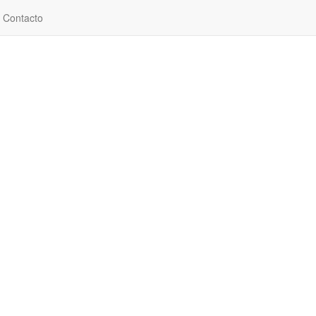
Contacto