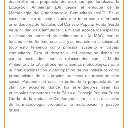
desarrollar una propuesta de acciones que fortalezca la
Educación Ambiental [EA] desde el enfoque de la
Metodología del Autodesarrollo Comunitario [MAC]. En el
caso particular de este estudio que toma como referencia
arrendadores de hostales del Consejo Popular Punta Gorda
de la ciudad de Cienfuegos. La misma aborda los aspectos
relacionados entre el procedimiento de la MAC, con el
turismo como fenómeno social, y su impacto en la sociedad,
todo esto teniendo como principal sustento el trabajo
comunitario. Para el desarrollo del mismo se tienen en
cuenta postulados teóricos relacionados con el Medio
Ambiente y la EA y ofrece herramientas metodológicas para
la intervenciónacción y participación de los individuos como
protagonistas de sus propios procesos de transformación
social. Partiendo de esto, se pretende la propuesta de un
plan de acciones donde los arrendadores sean los
principales promotores de la EA en el Consejo Popular Punta
Gorda, de la ciudad de Cienfuegos a partir de la aplicación
de la metodología propuesta, la participación y gestión
grupal.