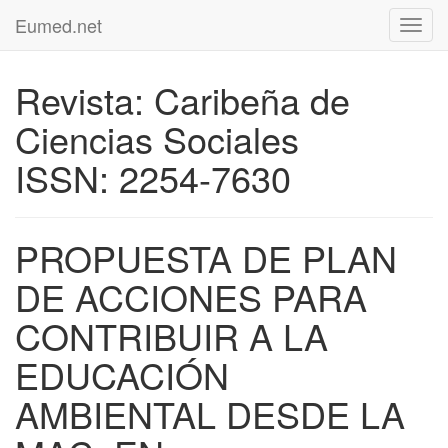
Eumed.net
Toggl
navig
Revista: Caribeña de
Ciencias Sociales
ISSN: 2254-7630
PROPUESTA DE PLAN
DE ACCIONES PARA
CONTRIBUIR A LA
EDUCACIÓN
AMBIENTAL DESDE LA