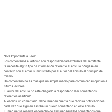
Nota Importante a Leer:
Los comentarios al artículo son responsabilidad exclusiva del remitente.
Si necesita algún tipo de información referente al articulo póngase en
contacto con el email suministrado por el autor del articulo al principio del
mismo.
Un comentario no es mas que un simple medio para comunicar su opinion a
futuros lectores.
El autor del articulo no esta obligado a responder o leer comentarios
referentes al articulo.
Al escribir un comentario, debe tener en cuenta que recibirá notificaciones
cada vez que alguien escriba un nuevo comentario en este articulo.
Eumed.net se reserva el derecho de eliminar aquellos comentarios que