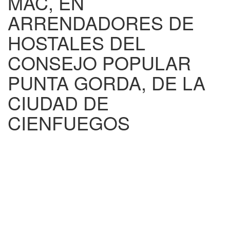
MAC, EN
ARRENDADORES DE
HOSTALES DEL
CONSEJO POPULAR
PUNTA GORDA, DE LA
CIUDAD DE
CIENFUEGOS