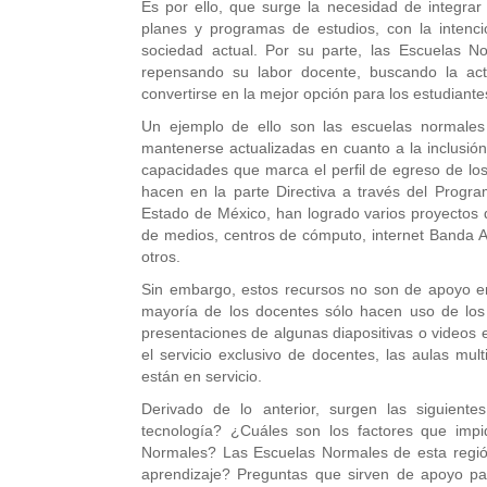
Es por ello, que surge la necesidad de integrar
planes y programas de estudios, con la intenc
sociedad actual. Por su parte, las Escuelas N
repensando su labor docente, buscando la act
convertirse en la mejor opción para los estudian
Un ejemplo de ello son las escuelas normales
mantenerse actualizadas en cuanto a la inclusión
capacidades que marca el perfil de egreso de los
hacen en la parte Directiva a través del Progr
Estado de México, han logrado varios proyectos 
de medios, centros de cómputo, internet Banda 
otros.
Sin embargo, estos recursos no son de apoyo en
mayoría de los docentes sólo hacen uso de los
presentaciones de algunas diapositivas o videos e
el servicio exclusivo de docentes, las aulas m
están en servicio.
Derivado de lo anterior, surgen las siguient
tecnología? ¿Cuáles son los factores que impi
Normales? Las Escuelas Normales de esta regió
aprendizaje? Preguntas que sirven de apoyo pa