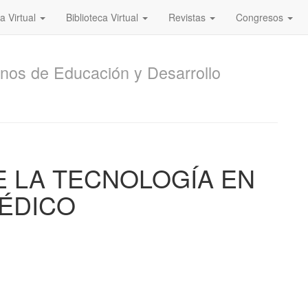
a Virtual
Biblioteca Virtual
Revistas
Congresos
nos de Educación y Desarrollo
E LA TECNOLOGÍA EN
MÉDICO