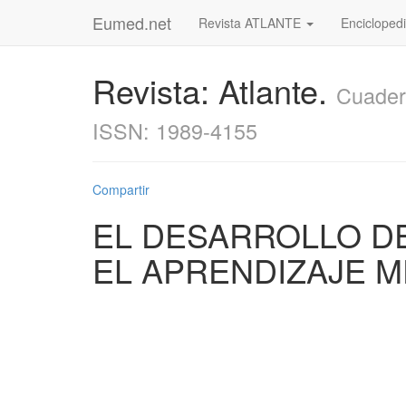
Eumed.net
Revista ATLANTE
Enciclopedi
Revista: Atlante.
Cuader
ISSN: 1989-4155
Compartir
EL DESARROLLO D
EL APRENDIZAJE 