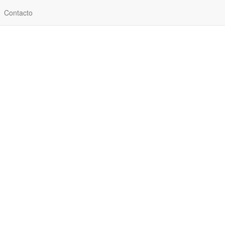
Contacto