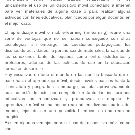
únicamente el uso de un dispositivo móvil conectado a internet
para ver materiales de alguna clase o para realizar alguna
actividad con fines educativos, planificados por algún docente, en
el mejor caso.
El aprendizaje móvil o mobile-learning (m-learning) reúne una
serie de ventajas que no se habían conseguido con otras
tecnologías, sin embargo, las cuestiones pedagógicas, los
diseños de actividades, la pertinencia de materiales, la calidad de
las conexiones tanto de equipos como entre estudiantes y
profesores, además de las políticas de eso en la educación
formal en desarrollo.
Hay iniciativas en todo el mundo en las que ha buscado dar el
paso hacia el aprendizaje móvil, desde niveles básicos hasta la
licenciatura y posgrado, sin embargo, su total aprovechamiento
aún no está definido por completo en tanto las instituciones
educativas no reconozcan y promuevan su empleo. El
aprendizaje móvil se ha hecho realidad en diversas partes del
mundo, lejos de ser una posibilidad teórica, es una realidad
tangible.
Existen algunas ventajas sobre el uso del dispositivo móvil como
son: