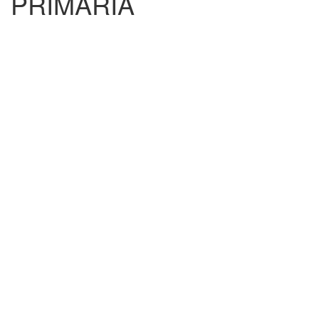
PRIMARIA