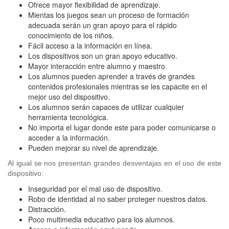
Ofrece mayor flexibilidad de aprendizaje.
Mientas los juegos sean un proceso de formación
adecuada serán un gran apoyo para el rápido
conocimiento de los niños.
Fácil acceso a la información en línea.
Los dispositivos son un gran apoyo educativo.
Mayor interacción entre alumno y maestro.
Los alumnos pueden aprender a través de grandes
contenidos profesionales mientras se les capacite en el
mejor uso del dispositivo.
Los alumnos serán capaces de utilizar cualquier
herramienta tecnológica.
No importa el lugar donde este para poder comunicarse o
acceder a la información.
Pueden mejorar su nivel de aprendizaje.
Al igual se nos presentan grandes desventajas en el uso de este
dispositivo:
Inseguridad por el mal uso de dispositivo.
Robo de identidad al no saber proteger nuestros datos.
Distracción.
Poco multimedia educativo para los alumnos.