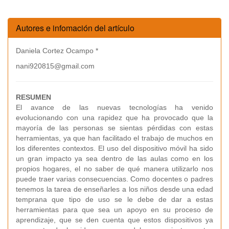
Autores e infomación del artículo
Daniela Cortez Ocampo *
nani920815@gmail.com
RESUMEN
El avance de las nuevas tecnologías ha venido
evolucionando con una rapidez que ha provocado que la
mayoría de las personas se sientas pérdidas con estas
herramientas, ya que han facilitado el trabajo de muchos en
los diferentes contextos. El uso del dispositivo móvil ha sido
un gran impacto ya sea dentro de las aulas como en los
propios hogares, el no saber de qué manera utilizarlo nos
puede traer varias consecuencias. Como docentes o padres
tenemos la tarea de enseñarles a los niños desde una edad
temprana que tipo de uso se le debe de dar a estas
herramientas para que sea un apoyo en su proceso de
aprendizaje, que se den cuenta que estos dispositivos ya