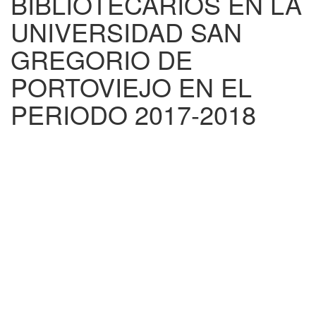
BIBLIOTECARIOS EN LA
UNIVERSIDAD SAN
GREGORIO DE
PORTOVIEJO EN EL
PERIODO 2017-2018