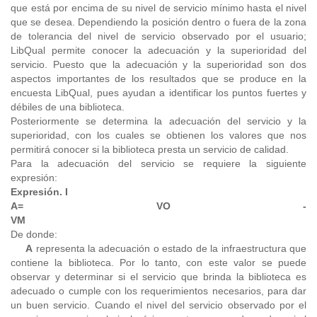
que está por encima de su nivel de servicio mínimo hasta el nivel
que se desea. Dependiendo la posición dentro o fuera de la zona
de tolerancia del nivel de servicio observado por el usuario;
LibQual permite conocer la adecuación y la superioridad del
servicio. Puesto que la adecuación y la superioridad son dos
aspectos importantes de los resultados que se produce en la
encuesta LibQual, pues ayudan a identificar los puntos fuertes y
débiles de una biblioteca.
Posteriormente se determina la adecuación del servicio y la
superioridad, con los cuales se obtienen los valores que nos
permitirá conocer si la biblioteca presta un servicio de calidad.
Para la adecuación del servicio se requiere la siguiente
expresión:
Expresión. I
A= VO -
V
De donde:
A
representa la adecuación o estado de la infraestructura que
contiene la biblioteca. Por lo tanto, con este valor se puede
observar y determinar si el servicio que brinda la biblioteca es
adecuado o cumple con los requerimientos necesarios, para dar
un buen servicio. Cuando el nivel del servicio observado por el