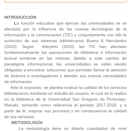
INTRODUCCIÓN
L
a función educativa que ejercen las universidades se ve
afectada por la influencia de las nuevas tecnologías de la
información y la comunicación (TIC) y conjuntamente con ello la
evolución de sus sistemas bibliotecarios Bueno & Hernández
(2010). Según Adeyemi (2010), las TIC han afectado
fundamentalmente las operaciones de biblioteca e información
textual existente en las mismas; debido a este cambio de
paradigma informacional, las universidades se están viendo
obligadas a encontrar soluciones que permitan llamar la atención
de lectores e investigadores y atender sus nuevas necesidades
de información.
Ante lo expuesto, se plantea evaluar la calidad de los servicios
bibliotecarios mediante un estudio de usuario, el cual se lo realizo
en la biblioteca de la Universidad San Gregorio de Portoviejo-
Manabí, tomando como referencia el periodo 2017-2018, y a
partir de él, mejorar sus procesos y en consecuencia la calidad
de sus servicios.
METODOLOGÍA
La metodología tiene un diseño cuantitativo de nivel