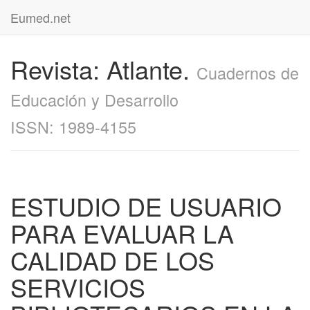
Eumed.net
Revista: Atlante.
Cuadernos de
Educación y Desarrollo
ISSN: 1989-4155
ESTUDIO DE USUARIO
PARA EVALUAR LA
CALIDAD DE LOS
SERVICIOS