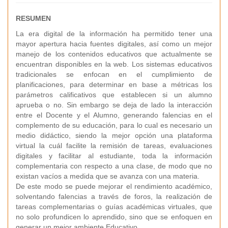
RESUMEN
La era digital de la información ha permitido tener una
mayor apertura hacia fuentes digitales, así como un mejor
manejo de los contenidos educativos que actualmente se
encuentran disponibles en la web. Los sistemas educativos
tradicionales se enfocan en el cumplimiento de
planificaciones, para determinar en base a métricas los
parámetros calificativos que establecen si un alumno
aprueba o no. Sin embargo se deja de lado la interacción
entre el Docente y el Alumno, generando falencias en el
complemento de su educación, para lo cual es necesario un
medio didáctico, siendo la mejor opción una plataforma
virtual la cuál facilite la remisión de tareas, evaluaciones
digitales y facilitar al estudiante, toda la información
complementaria con respecto a una clase, de modo que no
existan vacíos a medida que se avanza con una materia.
De este modo se puede mejorar el rendimiento académico,
solventando falencias a través de foros, la realización de
tareas complementarias o guías académicas virtuales, que
no solo profundicen lo aprendido, sino que se enfoquen en
generar un mejor ambiente Educativo.