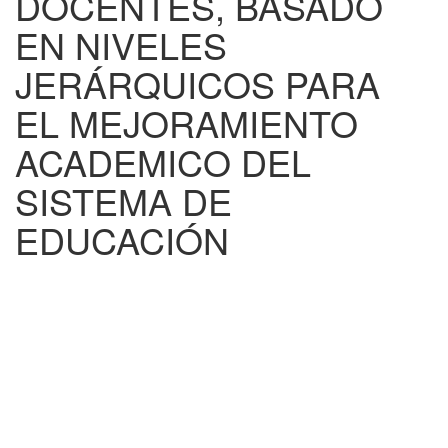
DOCENTES, BASADO
EN NIVELES
JERÁRQUICOS PARA
EL MEJORAMIENTO
ACADEMICO DEL
SISTEMA DE
EDUCACIÓN