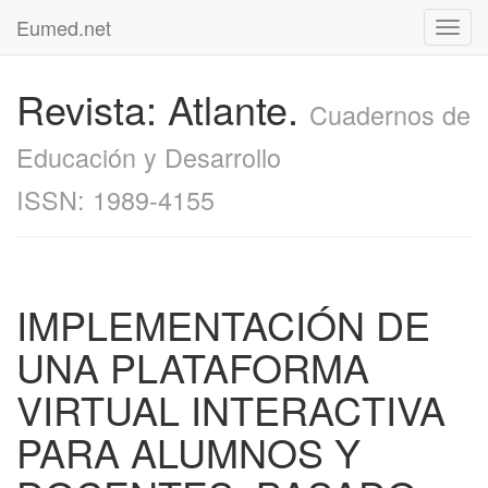
Eumed.net
Toggl
navig
Revista: Atlante.
Cuadernos de
Educación y Desarrollo
ISSN: 1989-4155
IMPLEMENTACIÓN DE
UNA PLATAFORMA
VIRTUAL INTERACTIVA
PARA ALUMNOS Y