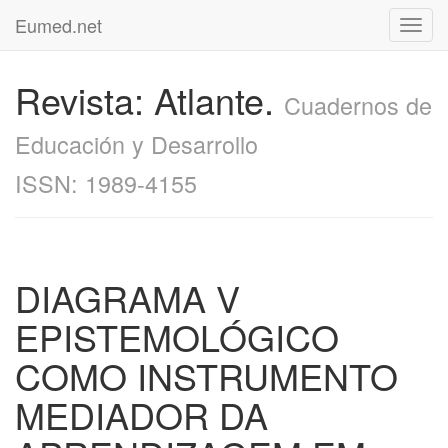
Eumed.net
Toggl
navig
Revista: Atlante.
Cuadernos de
Educación y Desarrollo
ISSN: 1989-4155
DIAGRAMA V
EPISTEMOLÓGICO
COMO INSTRUMENTO
MEDIADOR DA