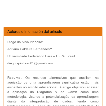
Autores e infomación del artículo
Diego da Silva Pinheiro*
Adriano Caldeira Fernandes**
Universidade Federal do Pará – UFPA, Brasil
diego.spinheiro01@gmail.com
Resumo:
Os recursos alternativos que auxiliam na
aquisição de uma aprendizagem significativa estão mais
evidentes no âmbito educacional. A artigo objetivou analisar
a aplicação do Diagrama V de Gowin como uma
metodologia, visando a potencialização da aprendizagem
diante da interpretação de dados, tendo como