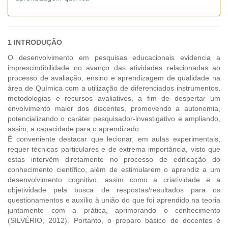
1 INTRODUÇÃO
O desenvolvimento em pesquisas educacionais evidencia a
imprescindibilidade no avanço das atividades relacionadas ao
processo de avaliação, ensino e aprendizagem de qualidade na
área de Química com a utilização de diferenciados instrumentos,
metodologias e recursos avaliativos, a fim de despertar um
envolvimento maior dos discentes, promovendo a autonomia,
potencializando o caráter pesquisador-investigativo e ampliando,
assim, a capacidade para o aprendizado.
É conveniente destacar que lecionar, em aulas experimentais,
requer técnicas particulares e de extrema importância, visto que
estas intervêm diretamente no processo de edificação do
conhecimento científico, além de estimularem o aprendiz a um
desenvolvimento cognitivo, assim como a criatividade e a
objetividade pela busca de respostas/resultados para os
questionamentos e auxílio à união do que foi aprendido na teoria
juntamente com a prática, aprimorando o conhecimento
(SILVÉRIO, 2012). Portanto, o preparo básico de docentes é