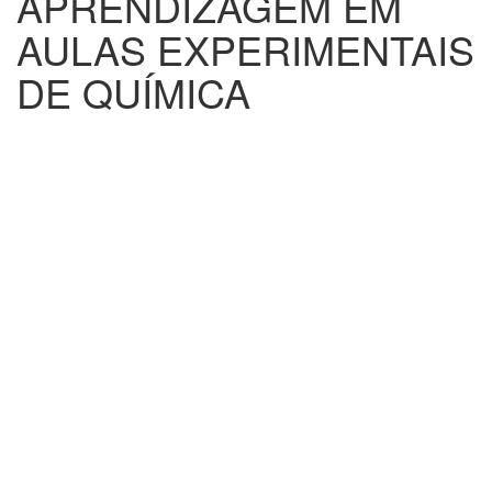
APRENDIZAGEM EM
AULAS EXPERIMENTAIS
DE QUÍMICA