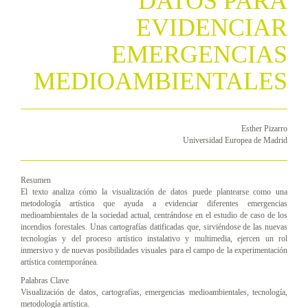
DATOS PARA
EVIDENCIAR
EMERGENCIAS
MEDIOAMBIENTALES
Esther Pizarro
Universidad Europea de Madrid
Resumen
El texto analiza cómo la visualización de datos puede plantearse como una
metodología artística que ayuda a evidenciar diferentes emergencias
medioambientales de la sociedad actual, centrándose en el estudio de caso de los
incendios forestales. Unas cartografías datificadas que, sirviéndose de las nuevas
tecnologías y del proceso artístico instalativo y multimedia, ejercen un rol
inmersivo y de nuevas posibilidades visuales para el campo de la experimentación
artística contemporánea.
Palabras Clave
Visualización de datos, cartografías, emergencias medioambientales, tecnología,
metodología artística.