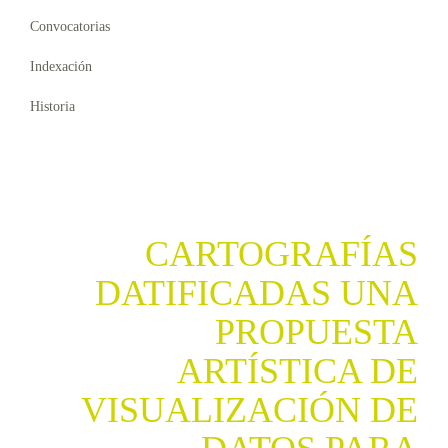
Convocatorias
Indexación
Historia
CARTOGRAFÍAS
DATIFICADAS UNA
PROPUESTA
ARTÍSTICA DE
VISUALIZACIÓN DE