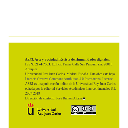
ASRI
. Arte y Sociedad. Revista de Humanidades digitales.
ISSN: 2174-7563
. Edificio Pavía. Calle San Pascual. s/n. 28013
Aranjuez.
Universidad Rey Juan Carlos. Madrid. España. Esta obra está bajo
Licencia Creative Commons Attribution 4.0 International License
.
ASRI es una publicación online de la Universidad Rey Juan Carlos,
editada por la editorial Servicios Académicos Intercontinentales S.L.
2007-2019
Dirección de contacto: José Ramón Alcalá