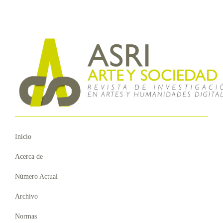
Inicio
Acerca de
Número Actual
Archivo
Normas