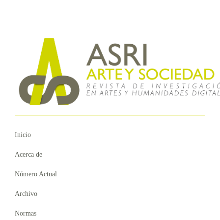
Inicio
Acerca de
Número Actual
Archivo
Normas