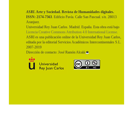
ASRI
. Arte y Sociedad. Revista de Humanidades digitales.
ISSN: 2174-7563
. Edificio Pavía. Calle San Pascual. s/n. 28013
Aranjuez.
Universidad Rey Juan Carlos. Madrid. España. Esta obra está bajo
Licencia Creative Commons Attribution 4.0 International License
.
ASRI es una publicación online de la Universidad Rey Juan Carlos,
editada por la editorial Servicios Académicos Intercontinentales S.L.
2007-2019
Dirección de contacto: José Ramón Alcalá