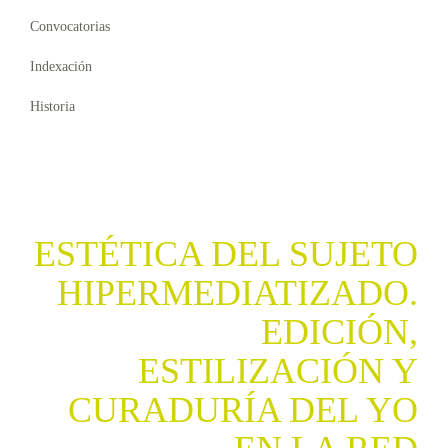
Convocatorias
Indexación
Historia
ESTÉTICA DEL SUJETO
HIPERMEDIATIZADO.
EDICIÓN,
ESTILIZACIÓN Y
CURADURÍA DEL YO