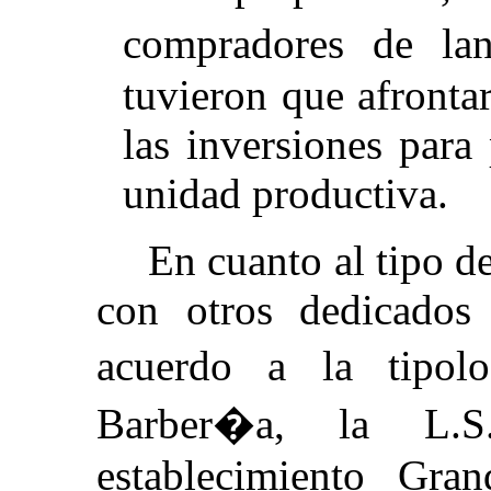
compradores de lan
tuvieron que afrontar
las inversiones para
unidad productiva.
En cuanto al tipo d
con otros dedicados
acuerdo a la tipol
Barber�a, la L.S
establecimiento Gra