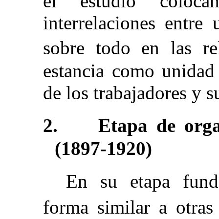
el estudio coloc
interrelaciones entre
sobre todo en las r
estancia como unidad 
de los trabajadores y s
2.
Etapa de orga
(1897-1920)
En su etapa fund
forma similar a otras