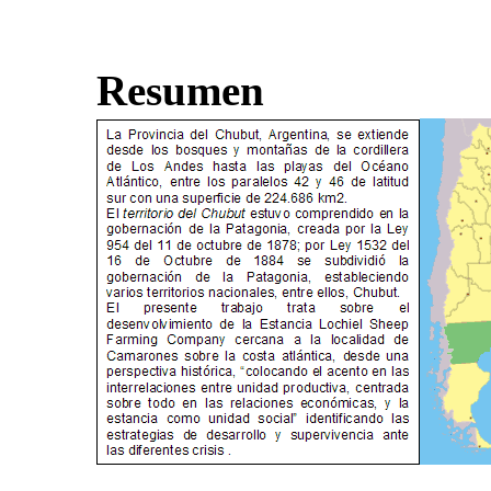
Resumen