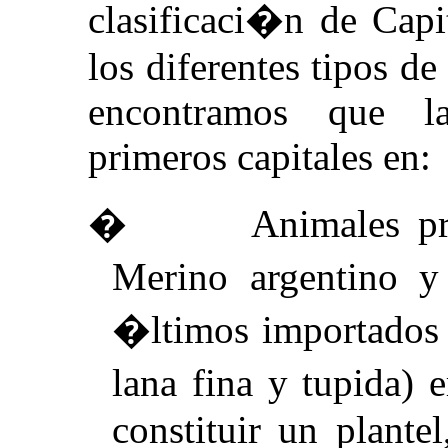
clasificaci�n de Capi
los diferentes tipos de
encontramos que la
primeros capitales en:
�
Animales pr
Merino argentino y
�ltimos importados 
lana fina y tupida)
constituir un plante