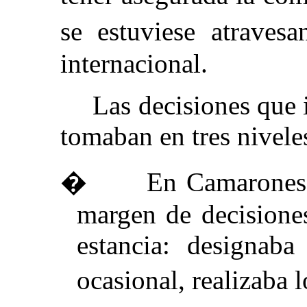
se estuviese atraves
internacional.
Las decisiones que 
tomaban en tres nivele
�
En Camarones 
margen de decisione
estancia: designab
ocasional, realizaba