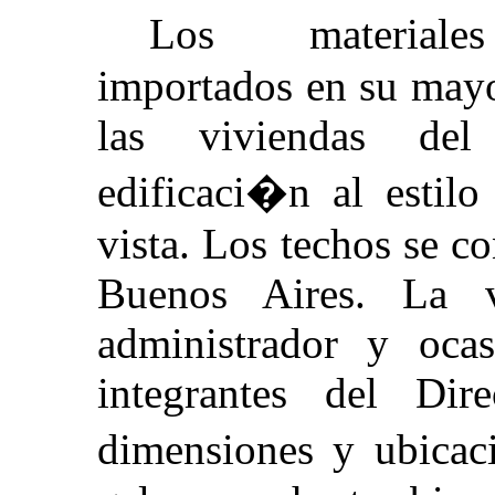
Los materiales
importados en su mayo
las viviendas del
edificaci�n al estilo
vista. Los techos se 
Buenos Aires. La v
administrador y oca
integrantes del Dir
dimensiones y ubica