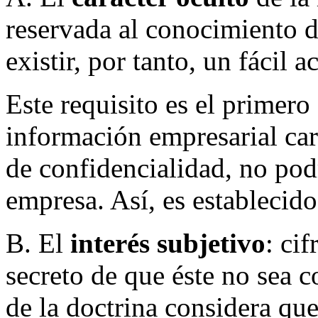
reservada al conocimiento d
existir, por tanto, un fácil 
Este requisito es el primero 
información empresarial care
de confidencialidad, no pod
empresa. Así, es establecido
B. El
interés subjetivo
: cif
secreto de que éste no sea 
de la doctrina considera qu