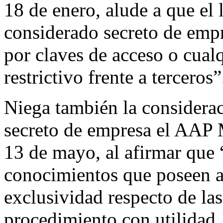
18 de enero, alude a que el 
considerado secreto de empr
por claves de acceso o cual
restrictivo frente a terceros”
Niega también la considerac
secreto de empresa el AAP 
13 de mayo, al afirmar que “
conocimientos que poseen a
exclusividad respecto de la
procedimiento con utilidad,