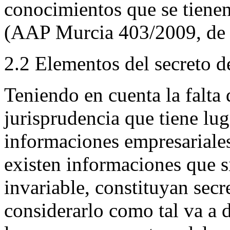
conocimientos que se tienen
(AAP Murcia 403/2009, de 
2.2 Elementos del secreto 
Teniendo en cuenta la falta 
jurisprudencia que tiene lu
informaciones empresariales
existen informaciones que s
invariable, constituyan secr
considerarlo como tal va a 