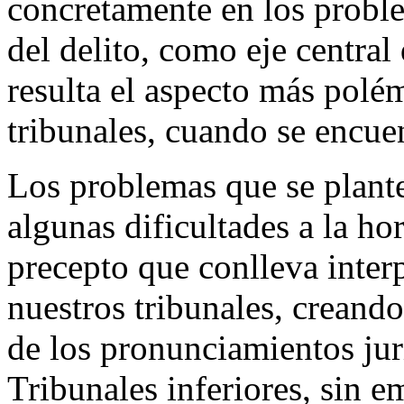
concretamente en los proble
del delito, como eje centra
resulta el aspecto más polém
tribunales, cuando se encuen
Los problemas que se plante
algunas dificultades a la hor
precepto que conlleva interp
nuestros tribunales, creand
de los pronunciamientos ju
Tribunales inferiores, sin 