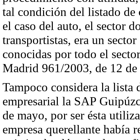
tal condición del listado de
el caso del auto, el sector 
transportistas, era un secto
conocidas por todo el secto
Madrid 961/2003, de 12 de
Tampoco considera la lista 
empresarial la SAP Guipúzc
de mayo, por ser ésta utiliz
empresa querellante había r