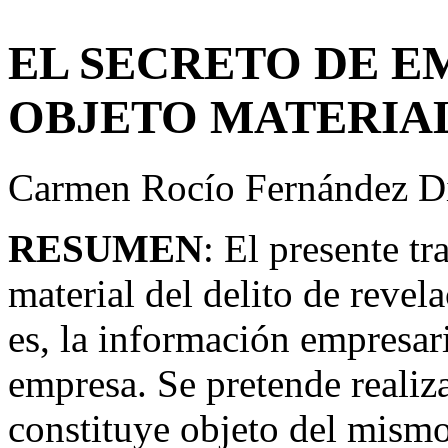
EL
SECRETO DE E
OBJETO MATERIAL
Carmen Rocío Fernández D
RESUMEN
: El presente tr
material del delito de revel
es, la información empresari
empresa. Se pretende realiz
constituye objeto del mismo