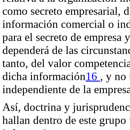
como secreto empresarial, 
información comercial o ind
para el secreto de empresa 
dependerá de las circunstanc
tanto, del valor competenci
dicha información
16
, y no
independiente de la empresa
Así, doctrina y jurisprudenc
hallan dentro de este grup