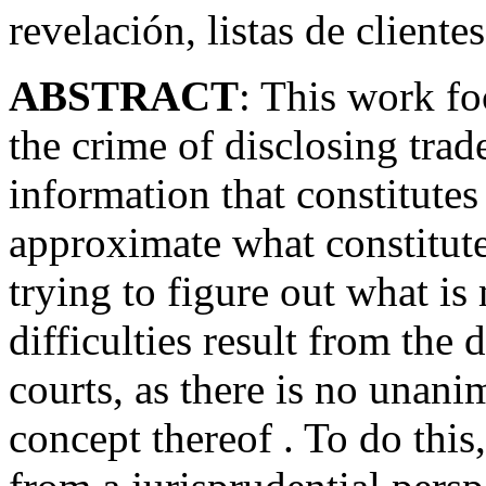
revelación, listas de client
ABSTRACT
: This work fo
the crime of disclosing trade
information that constitutes 
approximate what constitute
trying to figure out what is
difficulties result from the 
courts, as there is no unan
concept thereof . To do this