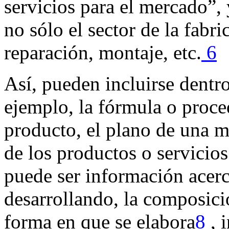
servicios para el mercado”,
no sólo el sector de la fabri
reparación, montaje, etc.
6
Así, pueden incluirse dentro 
ejemplo, la fórmula o proce
producto, el plano de una 
de los productos o servicio
puede ser información acer
desarrollando, la composició
forma en que se elabora
8
, 