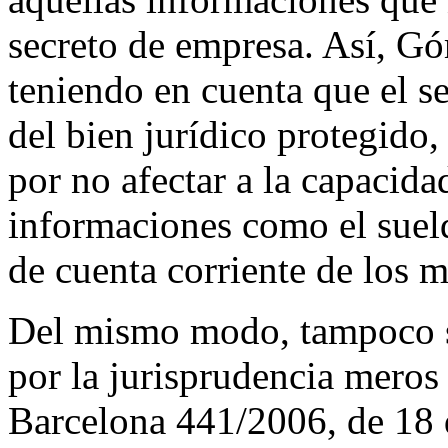
secreto de empresa. Así, Gó
teniendo en cuenta que el se
del bien jurídico protegido
por no afectar a la capacid
informaciones como el suel
de cuenta corriente de los 
Del mismo modo, tampoco s
por la jurisprudencia mero
Barcelona 441/2006, de 18 d