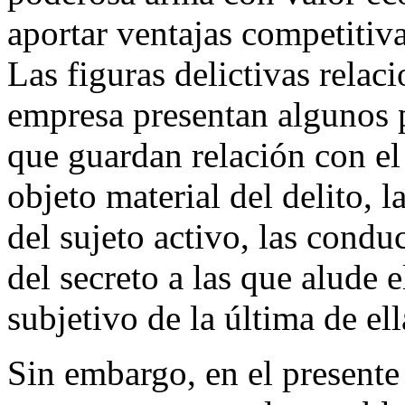
aportar ventajas competitiva
Las figuras delictivas relac
empresa presentan algunos 
que guardan relación con el 
objeto material del delito, 
del sujeto activo, las condu
del secreto a las que alude 
subjetivo de la última de ell
Sin embargo, en el presente