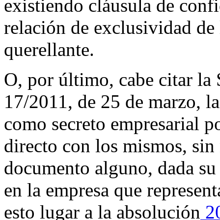
existiendo cláusula de confi
relación de exclusividad de 
querellante.
O, por último, cabe citar l
17/2011, de 25 de marzo, la 
como secreto empresarial po
directo con los mismos, sin 
documento alguno, dada su l
en la empresa que represent
esto lugar a la absolución
2