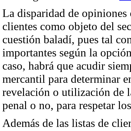
La disparidad de opiniones e
clientes como objeto del se
cuestión baladí, pues tal co
importantes según la opción
caso, habrá que acudir siemp
mercantil para determinar e
revelación o utilización de 
penal o no, para respetar lo
Además de las listas de clie