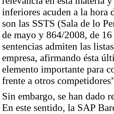
relevancia en esta materia y
inferiores acuden a la hora
son las SSTS (Sala de lo Pe
de mayo y 864/2008, de 16
sentencias admiten las lista
empresa, afirmando ésta úl
elemento importante para c
frente a otros competidores”
Sin embargo, se han dado re
En este sentido, la SAP Bar