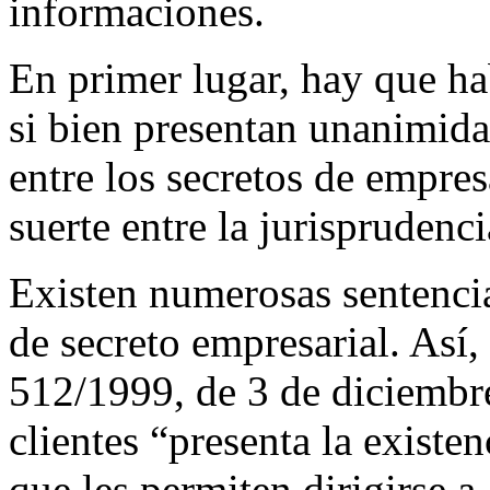
informaciones.
En primer lugar, hay que ha
si bien presentan unanimidad
entre los secretos de empres
suerte entre la jurisprudenci
Existen numerosas sentenci
de secreto empresarial. Así
512/1999, de 3 de diciembre
clientes “presenta la existe
que les permiten dirigirse a