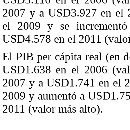
2007 y a USD3.927 en el 
el 2009 y se increment
USD4.578 en el 2011 (valor
El PIB per cápita real (en 
USD1.638 en el 2006 (val
2007 y a USD1.741 en el 2
2009 y aumentó a USD1.759
2011 (valor más alto).