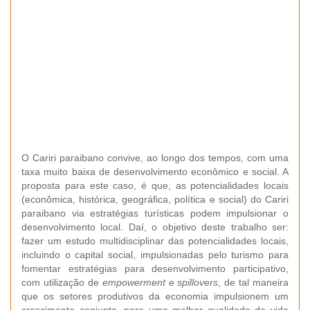
O Cariri paraibano convive, ao longo dos tempos, com uma
taxa muito baixa de desenvolvimento econômico e social. A
proposta para este caso, é que, as potencialidades locais
(econômica, histórica, geográfica, política e social) do Cariri
paraibano via estratégias turísticas podem impulsionar o
desenvolvimento local. Daí, o objetivo deste trabalho ser:
fazer um estudo multidisciplinar das potencialidades locais,
incluindo o capital social, impulsionadas pelo turismo para
fomentar estratégias para desenvolvimento participativo,
com utilização de
empowerment
e
spillovers
, de tal maneira
que os setores produtivos da economia impulsionem um