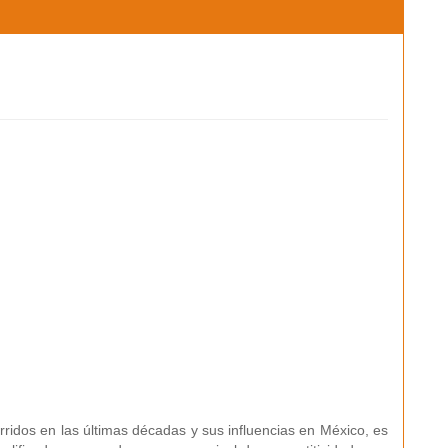
ridos en las últimas décadas y sus influencias en México, es