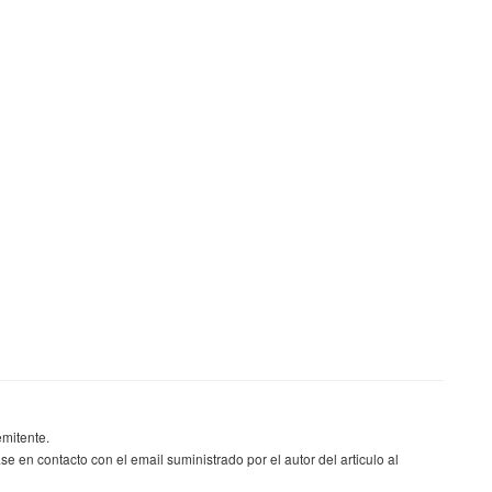
emitente.
se en contacto con el email suministrado por el autor del articulo al