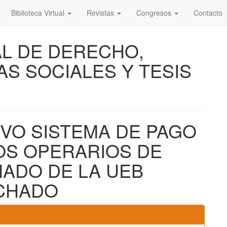
Biblioteca Virtual
Revistas
Congresos
Contacto
AL DE DERECHO,
AS SOCIALES Y TESIS
VO SISTEMA DE PAGO
OS OPERARIOS DE
NADO DE LA UEB
CHADO