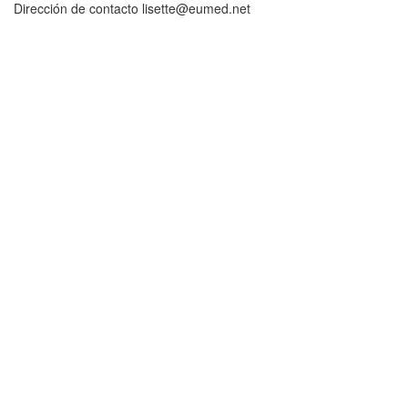
Dirección de contacto lisette@eumed.net