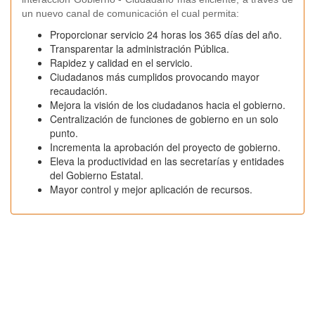
un nuevo canal de comunicación el cual permita:
Proporcionar servicio 24 horas los 365 días del año.
Transparentar la administración Pública.
Rapidez y calidad en el servicio.
Ciudadanos más cumplidos provocando mayor
recaudación.
Mejora la visión de los ciudadanos hacia el gobierno.
Centralización de funciones de gobierno en un solo
punto.
Incrementa la aprobación del proyecto de gobierno.
Eleva la productividad en las secretarías y entidades
del Gobierno Estatal.
Mayor control y mejor aplicación de recursos.