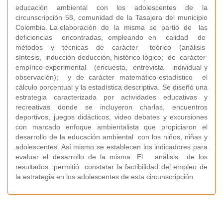
educación ambiental con los adolescentes de la
circunscripción 58, comunidad de la Tasajera del municipio
Colombia. La elaboración de la misma se partió de las
deficiencias encontradas, empleando en calidad de
métodos y técnicas de carácter teórico (análisis-
síntesis, inducción-deducción, histórico-lógico; de carácter
empírico-experimental (encuesta, entrevista individual y
observación); y de carácter matemático-estadístico el
cálculo porcentual y la estadística descriptiva. Se diseñó una
estrategia caracterizada por actividades educativas y
recreativas donde se incluyeron charlas, encuentros
deportivos, juegos didácticos, video debates y excursiones
con marcado enfoque ambientalista que propiciaron el
desarrollo de la educación ambiental con los niños, niñas y
adolescentes. Así mismo se establecen los indicadores para
evaluar el desarrollo de la misma. El análisis de los
resultados permitió constatar la factibilidad del empleo de
la estrategia en los adolescentes de esta circunscripción.