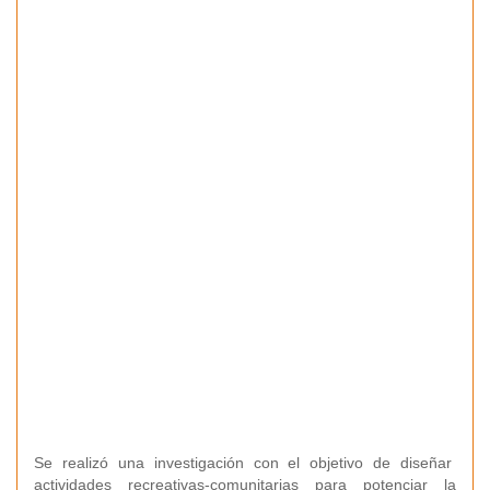
Se realizó una investigación con el objetivo de diseñar
actividades recreativas-comunitarias para potenciar la