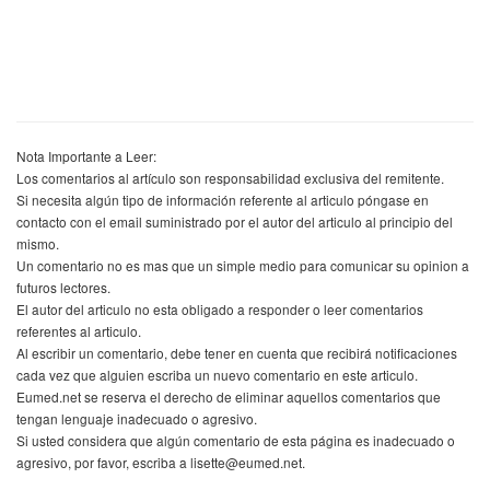
Nota Importante a Leer:
Los comentarios al artículo son responsabilidad exclusiva del remitente.
Si necesita algún tipo de información referente al articulo póngase en
contacto con el email suministrado por el autor del articulo al principio del
mismo.
Un comentario no es mas que un simple medio para comunicar su opinion a
futuros lectores.
El autor del articulo no esta obligado a responder o leer comentarios
referentes al articulo.
Al escribir un comentario, debe tener en cuenta que recibirá notificaciones
cada vez que alguien escriba un nuevo comentario en este articulo.
Eumed.net se reserva el derecho de eliminar aquellos comentarios que
tengan lenguaje inadecuado o agresivo.
Si usted considera que algún comentario de esta página es inadecuado o
agresivo, por favor, escriba a lisette@eumed.net.