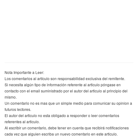
Nota Importante a Leer:
Los comentarios al artículo son responsabilidad exclusiva del remitente.
Si necesita algún tipo de información referente al articulo póngase en
contacto con el email suministrado por el autor del articulo al principio del
mismo.
Un comentario no es mas que un simple medio para comunicar su opinion a
futuros lectores.
El autor del articulo no esta obligado a responder o leer comentarios
referentes al articulo.
Al escribir un comentario, debe tener en cuenta que recibirá notificaciones
cada vez que alguien escriba un nuevo comentario en este articulo.