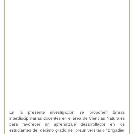
En la presente investigación se proponen tareas
interdisciplinarias docentes en el área de Ciencias Naturales
para favorecer un aprendizaje desarrollador en los
estudiantes del décimo grado del preuniversitario “Brigadier