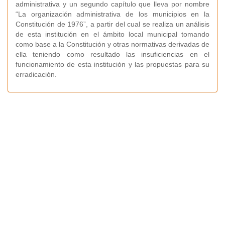
administrativa y un segundo capítulo que lleva por nombre
“La organización administrativa de los municipios en la
Constitución de 1976”, a partir del cual se realiza un análisis
de esta institución en el ámbito local municipal tomando
como base a la Constitución y otras normativas derivadas de
ella teniendo como resultado las insuficiencias en el
funcionamiento de esta institución y las propuestas para su
erradicación.