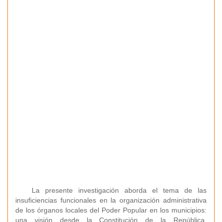
La presente investigación aborda el tema de las
insuficiencias funcionales en la organización administrativa
de los órganos locales del Poder Popular en los municipios:
una visión desde la Constitución de la República,