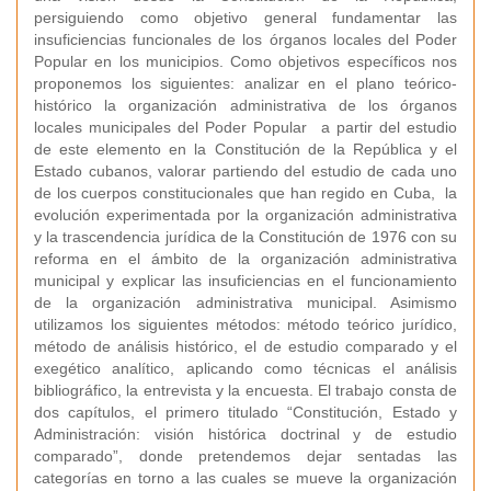
persiguiendo como objetivo general fundamentar las
insuficiencias funcionales de los órganos locales del Poder
Popular en los municipios. Como objetivos específicos nos
proponemos los siguientes: analizar en el plano teórico-
histórico la organización administrativa de los órganos
locales municipales del Poder Popular a partir del estudio
de este elemento en la Constitución de la República y el
Estado cubanos, valorar partiendo del estudio de cada uno
de los cuerpos constitucionales que han regido en Cuba, la
evolución experimentada por la organización administrativa
y la trascendencia jurídica de la Constitución de 1976 con su
reforma en el ámbito de la organización administrativa
municipal y explicar las insuficiencias en el funcionamiento
de la organización administrativa municipal. Asimismo
utilizamos los siguientes métodos: método teórico jurídico,
método de análisis histórico, el de estudio comparado y el
exegético analítico, aplicando como técnicas el análisis
bibliográfico, la entrevista y la encuesta. El trabajo consta de
dos capítulos, el primero titulado “Constitución, Estado y
Administración: visión histórica doctrinal y de estudio
comparado”, donde pretendemos dejar sentadas las
categorías en torno a las cuales se mueve la organización