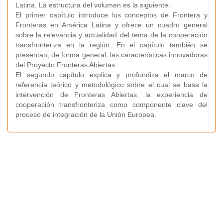
Latina. La estructura del volumen es la siguiente:
El primer capítulo introduce los conceptos de Frontera y
Fronteras en América Latina y ofrece un cuadro general
sobre la relevancia y actualidad del tema de la cooperación
transfronteriza en la región. En el capítulo también se
presentan, de forma general, las características innovadoras
del Proyecto Fronteras Abiertas.
El segundo capítulo explica y profundiza el marco de
referencia teórico y metodológico sobre el cual se basa la
intervención de Fronteras Abiertas: la experiencia de
cooperación transfronteriza como componente clave del
proceso de integración de la Unión Europea.