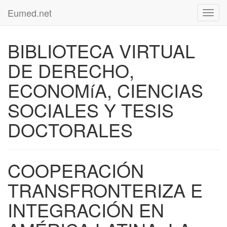
Eumed.net
Toggl
navig
BIBLIOTECA VIRTUAL
DE DERECHO,
ECONOMíA, CIENCIAS
SOCIALES Y TESIS
DOCTORALES
COOPERACIÓN
TRANSFRONTERIZA E
INTEGRACIÓN EN