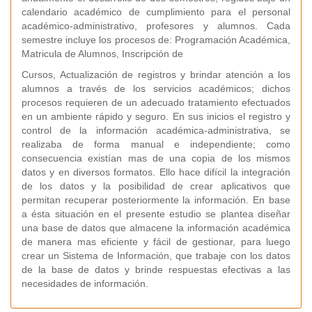
calendario académico de cumplimiento para el personal
académico-administrativo, profesores y alumnos. Cada
semestre incluye los procesos de: Programación Académica,
Matricula de Alumnos, Inscripción de
Cursos, Actualización de registros y brindar atención a los
alumnos a través de los servicios académicos; dichos
procesos requieren de un adecuado tratamiento efectuados
en un ambiente rápido y seguro. En sus inicios el registro y
control de la información académica-administrativa, se
realizaba de forma manual e independiente; como
consecuencia existían mas de una copia de los mismos
datos y en diversos formatos. Ello hace difícil la integración
de los datos y la posibilidad de crear aplicativos que
permitan recuperar posteriormente la información. En base
a ésta situación en el presente estudio se plantea diseñar
una base de datos que almacene la información académica
de manera mas eficiente y fácil de gestionar, para luego
crear un Sistema de Información, que trabaje con los datos
de la base de datos y brinde respuestas efectivas a las
necesidades de información.