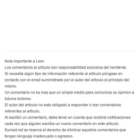
Nota Importante a Leer:
Los comentarios al artículo son responsabilidad exclusiva del remitente.
Si necesita algún tipo de información referente al articulo póngase en
contacto con el email suministrado por el autor del articulo al principio del
mismo.
Un comentario no es mas que un simple medio para comunicar su opinion a
futuros lectores.
El autor del articulo no esta obligado a responder o leer comentarios
referentes al articulo.
Al escribir un comentario, debe tener en cuenta que recibirá notificaciones
cada vez que alguien escriba un nuevo comentario en este articulo.
Eumed.net se reserva el derecho de eliminar aquellos comentarios que
tengan lenguaje inadecuado o agresivo.