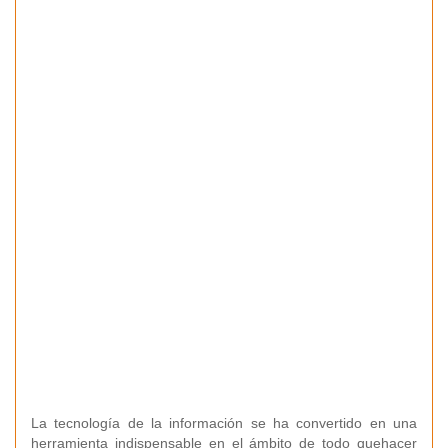
La tecnología de la información se ha convertido en una
herramienta indispensable en el ámbito de todo quehacer