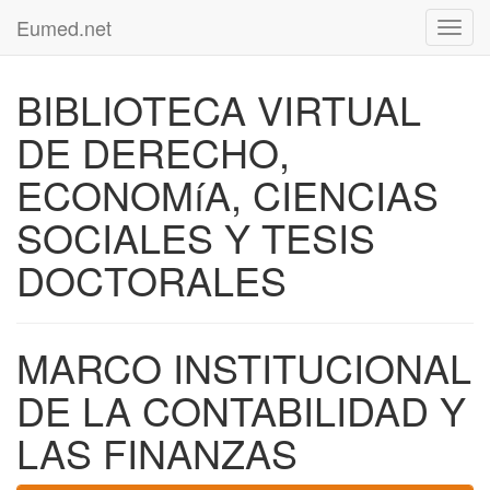
Eumed.net
Toggl
navig
BIBLIOTECA VIRTUAL
DE DERECHO,
ECONOMíA, CIENCIAS
SOCIALES Y TESIS
DOCTORALES
MARCO INSTITUCIONAL
DE LA CONTABILIDAD Y
LAS FINANZAS