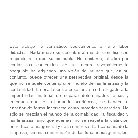
Este trabajo ha consistido, básicamente, en una labor
didáctica. Nada nuevo se descubre al mundo científico con
respecto a lo que ya se sabía. No obstante, el afán por
contar los contenidos de un modo razonablemente
asequible ha originado una visión del mundo que, en su
conjunto, puede ofrecer una perspectiva original, desde la
que no se suele contemplar el mundo de las finanzas y la
contabilidad. En esa labor de enseñanza, se ha llegado a la
imposibilidad material de separar determinados temas y
enfoques que, en el mundo académico, se tienden a
enseñar de forma incorrecta como materias separadas. No
sólo se mezclan el mundo de la contabilidad, la fiscalidad y
las finanzas, sino que además, no se respeta la distinción
entre Economía general y de la empresa. La Economía de la
Empresa, sin una comprensión de los fenómenos generales,