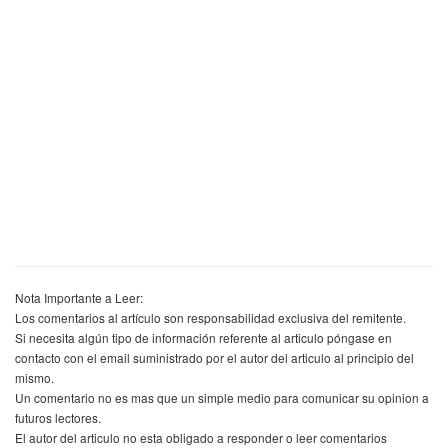
Nota Importante a Leer:
Los comentarios al artículo son responsabilidad exclusiva del remitente.
Si necesita algún tipo de información referente al articulo póngase en
contacto con el email suministrado por el autor del articulo al principio del
mismo.
Un comentario no es mas que un simple medio para comunicar su opinion a
futuros lectores.
El autor del articulo no esta obligado a responder o leer comentarios