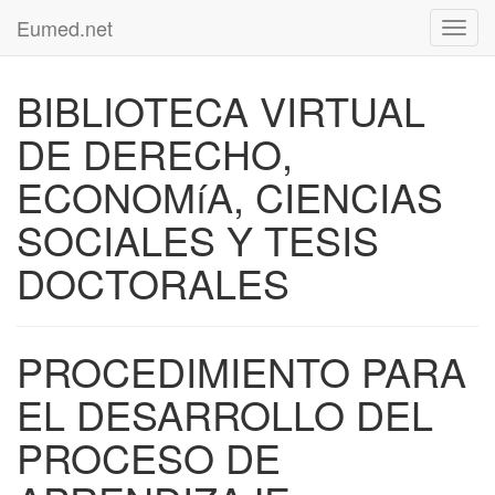
Eumed.net
Toggl
navig
BIBLIOTECA VIRTUAL
DE DERECHO,
ECONOMíA, CIENCIAS
SOCIALES Y TESIS
DOCTORALES
PROCEDIMIENTO PARA
EL DESARROLLO DEL
PROCESO DE