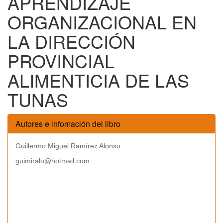
APRENDIZAJE
ORGANIZACIONAL EN
LA DIRECCIÓN
PROVINCIAL
ALIMENTICIA DE LAS
TUNAS
Autores e infomación del libro
Guillermo Miguel Ramírez Alonso
guimiralo@hotmail.com