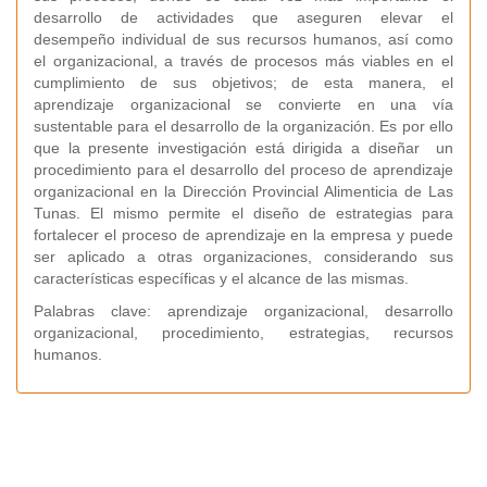
desarrollo de actividades que aseguren elevar el
desempeño individual de sus recursos humanos, así como
el organizacional, a través de procesos más viables en el
cumplimiento de sus objetivos; de esta manera, el
aprendizaje organizacional se convierte en una vía
sustentable para el desarrollo de la organización. Es por ello
que la presente investigación está dirigida a diseñar un
procedimiento para el desarrollo del proceso de aprendizaje
organizacional en la Dirección Provincial Alimenticia de Las
Tunas. El mismo permite el diseño de estrategias para
fortalecer el proceso de aprendizaje en la empresa y puede
ser aplicado a otras organizaciones, considerando sus
características específicas y el alcance de las mismas.
Palabras clave: aprendizaje organizacional, desarrollo
organizacional, procedimiento, estrategias, recursos
humanos.