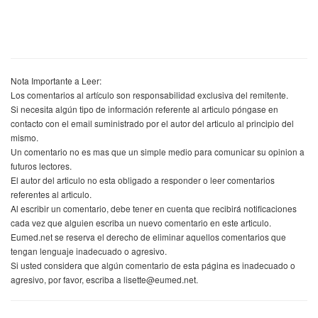
Nota Importante a Leer:
Los comentarios al artículo son responsabilidad exclusiva del remitente.
Si necesita algún tipo de información referente al articulo póngase en
contacto con el email suministrado por el autor del articulo al principio del
mismo.
Un comentario no es mas que un simple medio para comunicar su opinion a
futuros lectores.
El autor del articulo no esta obligado a responder o leer comentarios
referentes al articulo.
Al escribir un comentario, debe tener en cuenta que recibirá notificaciones
cada vez que alguien escriba un nuevo comentario en este articulo.
Eumed.net se reserva el derecho de eliminar aquellos comentarios que
tengan lenguaje inadecuado o agresivo.
Si usted considera que algún comentario de esta página es inadecuado o
agresivo, por favor, escriba a lisette@eumed.net.