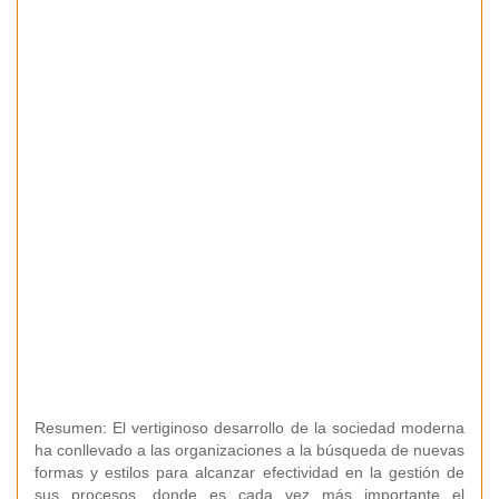
Resumen: El vertiginoso desarrollo de la sociedad moderna
ha conllevado a las organizaciones a la búsqueda de nuevas
formas y estilos para alcanzar efectividad en la gestión de
sus procesos, donde es cada vez más importante el