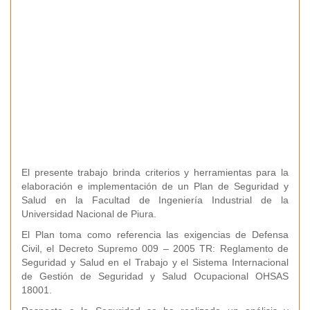
El presente trabajo brinda criterios y herramientas para la
elaboración e implementación de un Plan de Seguridad y
Salud en la Facultad de Ingeniería Industrial de la
Universidad Nacional de Piura.
El Plan toma como referencia las exigencias de Defensa
Civil, el Decreto Supremo 009 – 2005 TR: Reglamento de
Seguridad y Salud en el Trabajo y el Sistema Internacional
de Gestión de Seguridad y Salud Ocupacional OHSAS
18001.