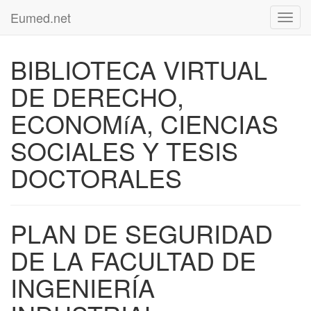
Eumed.net
Toggl
navig
BIBLIOTECA VIRTUAL
DE DERECHO,
ECONOMíA, CIENCIAS
SOCIALES Y TESIS
DOCTORALES
PLAN DE SEGURIDAD
DE LA FACULTAD DE
INGENIERÍA