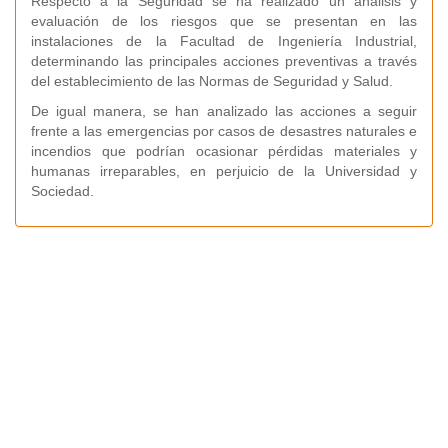
Respecto a la Seguridad se ha realizado un análisis y
evaluación de los riesgos que se presentan en las
instalaciones de la Facultad de Ingeniería Industrial,
determinando las principales acciones preventivas a través
del establecimiento de las Normas de Seguridad y Salud.
De igual manera, se han analizado las acciones a seguir
frente a las emergencias por casos de desastres naturales e
incendios que podrían ocasionar pérdidas materiales y
humanas irreparables, en perjuicio de la Universidad y
Sociedad.