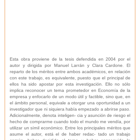
Esta obra proviene de la tesis defendida en 2004 por el
autor y dirigida por Manuel Larrán y Clara Cardone. El
reparto de los méritos entre ambos académicos, en relación
con este trabajo, es equivalente, puesto que el principal de
ellos ha sido apostar por esta investigación. Ello no sólo
implica reconocer un tema prometedor en Economía de la
empresa y enfocarlo de un modo útil y factible, sino que, en
el ámbito personal, equivale a otorgar una oportunidad a un
investigador que ni siquiera había empezado a abrirse paso.
Adicionalmente, denota inteligen- cia y asunción de riesgo el
hecho de comprarme cuando todo el mundo me vendía, por
utilizar un símil económico. Entre los principales méritos que
asume el autor, está el de haber redac- tado un trabajo