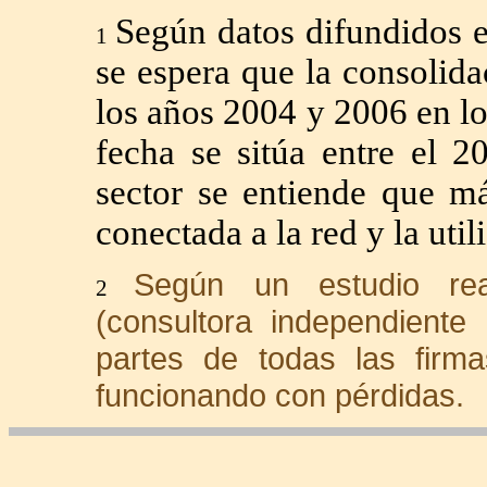
Según datos difundidos 
1
se espera que la consolida
los años 2004 y 2006 en l
fecha se sitúa entre el 
sector se entiende que m
conectada a la red y la util
Según un estudio re
2
(consultora independiente
partes de todas las firm
funcionando con pérdidas.