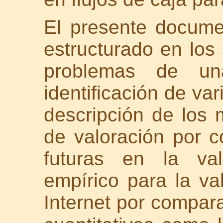
El presente docume
estructurado en los 
problemas de una
identificación de var
descripción de los
de valoración por 
futuras en la val
empírico para la v
Internet por compara