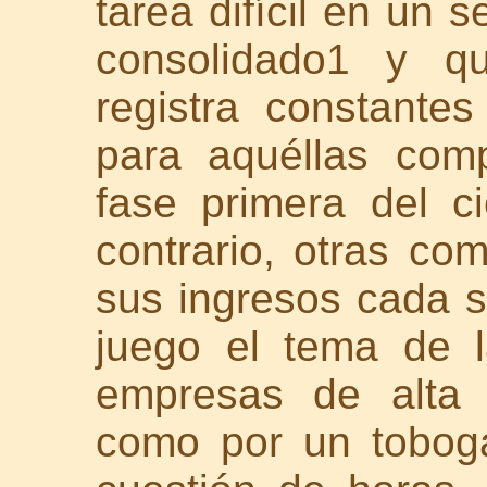
tarea difícil en un 
consolidado1 y qu
registra constante
para aquéllas com
fase primera del c
contrario, otras co
sus ingresos cada s
juego el tema de la
empresas de alta 
como por un tobog