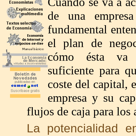
Cuando se va a ac
de una empresa 
fundamental enten
el plan de nego
cómo ésta va 
suficiente para q
coste del capital, 
empresa y su capa
flujos de caja para los
La potencialidad e