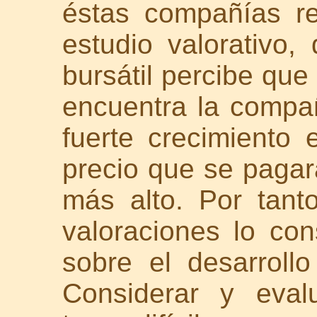
éstas compañías re
estudio valorativo
bursátil percibe que
encuentra la compañ
fuerte crecimiento 
precio que se pagar
más alto. Por tant
valoraciones lo con
sobre el desarroll
Considerar y evalu