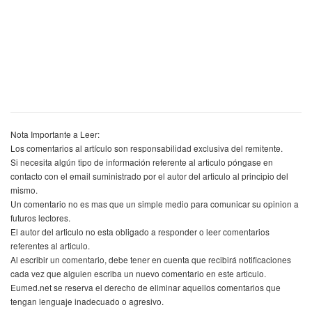
Nota Importante a Leer:
Los comentarios al artículo son responsabilidad exclusiva del remitente.
Si necesita algún tipo de información referente al articulo póngase en
contacto con el email suministrado por el autor del articulo al principio del
mismo.
Un comentario no es mas que un simple medio para comunicar su opinion a
futuros lectores.
El autor del articulo no esta obligado a responder o leer comentarios
referentes al articulo.
Al escribir un comentario, debe tener en cuenta que recibirá notificaciones
cada vez que alguien escriba un nuevo comentario en este articulo.
Eumed.net se reserva el derecho de eliminar aquellos comentarios que
tengan lenguaje inadecuado o agresivo.