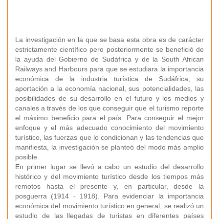
La investigación en la que se basa esta obra es de carácter
estrictamente científico pero posteriormente se benefició de
la ayuda del Gobierno de Sudáfrica y de la South African
Railways and Harbours para que se estudiara la importancia
económica de la industria turística de Sudáfrica, su
aportación a la economía nacional, sus potencialidades, las
posibilidades de su desarrollo en el futuro y los medios y
canales a través de los que conseguir que el turismo reporte
el máximo beneficio para el país. Para conseguir el mejor
enfoque y el más adecuado conocimiento del movimiento
turístico, las fuerzas que lo condicionan y las tendencias que
manifiesta, la investigación se planteó del modo más amplio
posible.
En primer lugar se llevó a cabo un estudio del desarrollo
histórico y del movimiento turístico desde los tiempos más
remotos hasta el presente y, en particular, desde la
posguerra (1914 - 1918). Para evidenciar la importancia
económica del movimiento turístico en general, se realizó un
estudio de las llegadas de turistas en diferentes países