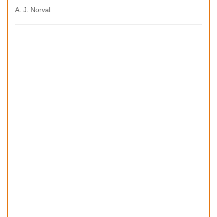
A. J. Norval