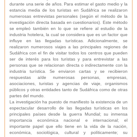
durante una serie de años. Para estimar el gasto medio y la
estancia media de los turistas en Sudáfrica se realizaron
numerosas entrevistas personales (según el método de la
investigación directa basada en cuestionarios). Este método
se empleó también en lo que se refiere al estudio de la
industria hotelera, la cual se considera que es un factor que
influye en las llegadas turísticas. Adicionalmente, se
realizaron numerosos viajes a las principales regiones de
Sudáfrica con el fin de visitar todos los centros que pueden
ser de interés para los turistas y para entrevistar a las
personas que se relacionan directa o indirectamente con la
industria turística. Se enviaron cartas y se recibieron
respuestas a/de numerosas personas, empresas,
asociaciones, turistas y agencias de viaje, organismos
públicos y otras entidades tanto de Sudáfrica como de otras
partes del mundo.
La investigación ha puesto de manifiesto la existencia de un
espectacular desarrollo de las llegadas turísticas en los
principales países desde la guerra Mundial; su inmensa
importancia económica nacional e internacional; el
importante papel que ello tiene en la vida de la nación,
económica, sociológica, cultural y políticamente; su