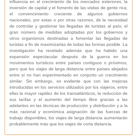
influencia en el crecimiento de los mercados exteriores, la
inversión de capital y el fomento de las visitas de gente rica;
el convencimiento creciente de algunos gobiernos
nacionales, por estas o por otras razones, de la necesidad
de controlar y gestionar las llegadas de turistas al país; el
gran número de medidas adoptadas por los gobiernos y
otros organismos destinadas a fomentar las llegadas de
turistas a fin de maximizarlas de todas las formas posible. La
investigación ha revelado además que ha habido una
expansión espectacular después de la guerra en los
movimientos turísticos entre países contiguos o próximos,
pero que los viajes de larga distancia entre países alejados
entre sí no han experimentado en conjunto un crecimiento
similar. Sin embargo, es evidente que con las mejoras
introducidas en los servicios utilizados por los viajeros, entre
ellas la mayor rapidez de los transatlánticos, la reducción de
sus tarifas y el aumento del tiempo libre gracias a las
adelantos en las técnicas de producción y distribución y a la
más racional y económica asignación de las fuerzas de
trabajo disponibles, los viajes de larga distancia aumentarán
probablemente más que los viajes de corta distancia.