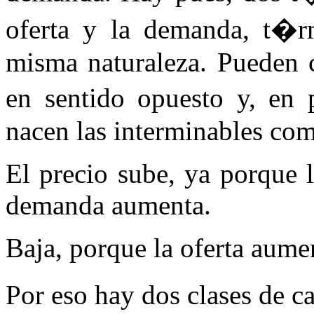
oferta y la demanda, t�r
misma naturaleza. Pueden 
en sentido opuesto y, en 
nacen las interminables com
El precio sube, ya porque 
demanda aumenta.
Baja, porque la oferta aum
Por eso hay dos clases de c