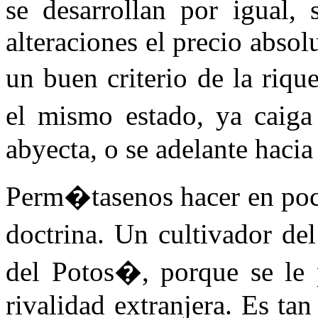
se desarrollan por igual, 
alteraciones el precio absol
un buen criterio de la riq
el mismo estado, ya caiga
abyecta, o se adelante hacia
Perm�tasenos hacer en poca
doctrina. Un cultivador de
del Potos�, porque se le 
rivalidad extranjera. Es t