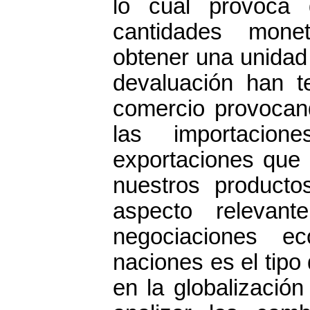
lo cual provoca
cantidades monet
obtener una unidad
devaluación han t
comercio provocan
las importacio
exportaciones que 
nuestros producto
aspecto releva
negociaciones ec
naciones es el tipo 
en la globalización