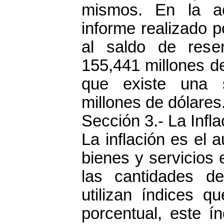
mismos. En la act
informe realizado p
al saldo de reser
155,441 millones de 
que existe una
millones de dólares
Sección 3.- La Infla
La inflación es el 
bienes y servicios 
las cantidades de
utilizan índices qu
porcentual, este í