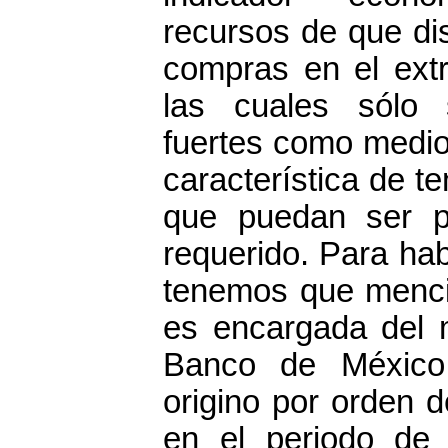
recursos de que di
compras en el extr
las cuales sólo 
fuertes como medio 
característica de te
que puedan ser 
requerido. Para ha
tenemos que menci
es encargada del 
Banco de México 
origino por orden 
en el periodo de 