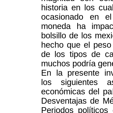
historia en los cu
ocasionado en el
moneda ha impac
bolsillo de los mex
hecho que el peso
de los tipos de c
muchos podría gene
En la presente in
los siguientes a
económicas del pa
Desventajas de Mé
Periodos políticos