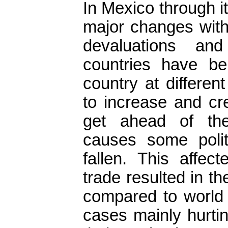
In Mexico through i
major changes with
devaluations and
countries have be
country at differe
to increase and cr
get ahead of the
causes some polit
fallen. This affec
trade resulted in th
compared to world
cases mainly hurti