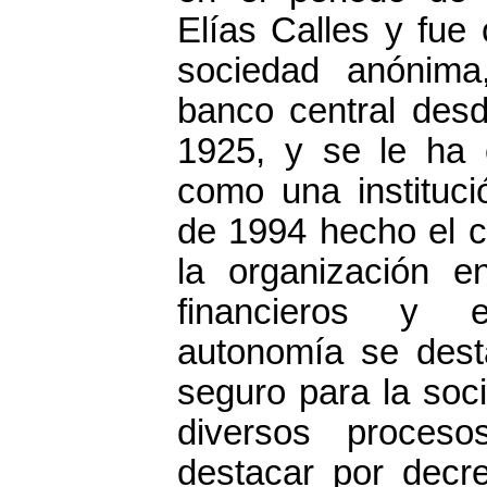
Elías Calles y fue
sociedad anónima
banco central des
1925, y se le ha 
como una instituc
de 1994 hecho el cu
la organización en
financieros y 
autonomía se dest
seguro para la soci
diversos proceso
destacar por decre