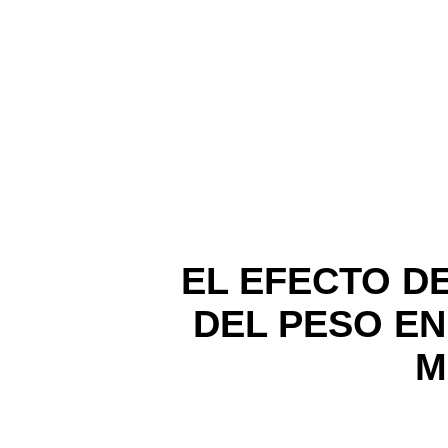
EL EFECTO D
DEL PESO EN
M