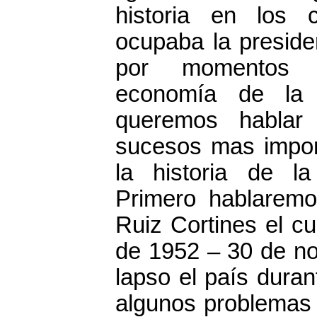
historia en los 
ocupaba la preside
por momentos 
economía de la
queremos habla
sucesos mas impor
la historia de l
Primero hablaremo
Ruiz Cortines el cu
de 1952 – 30 de n
lapso el país duran
algunos problemas 