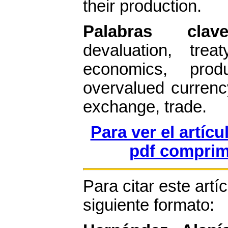
their production.
Palabras clav
devaluation, treat
economics, prod
overvalued currenc
exchange, trade.
Para ver el artíc
pdf comprim
Para citar este artíc
siguiente formato: