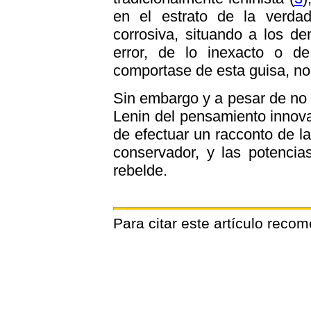
en el estrato de la verdad 
corrosiva, situando a los de
error, de lo inexacto o de
comportase de esta guisa, no 
Sin embargo y a pesar de no 
Lenin del pensamiento innov
de efectuar un racconto de l
conservador, y las potenci
rebelde.
Para citar este artículo reco