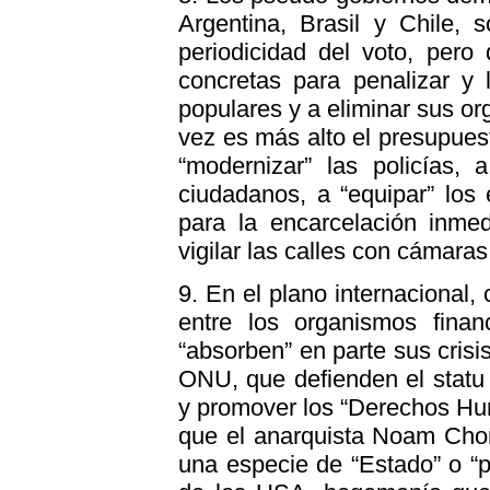
Argentina, Brasil y Chile, 
periodicidad del voto, per
concretas para penalizar y 
populares y a eliminar sus o
vez es más alto el presupuest
“modernizar” las policías, 
ciudadanos, a “equipar” los e
para la encarcelación inmed
vigilar las calles con cámaras,
9. En el plano internacional,
entre los organismos financ
“absorben” en parte sus crisis
ONU, que defienden el statu 
y promover los “Derechos Huma
que el anarquista Noam Cho
una especie de “Estado” o “