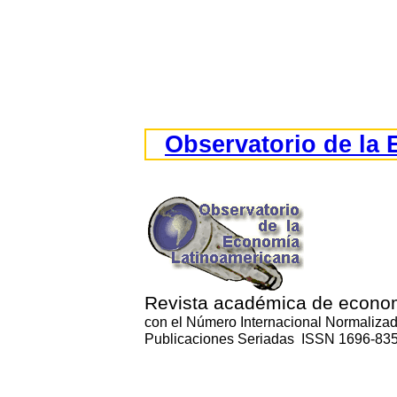
Observatorio de la
Revista académica de econo
con el Número Internacional Normaliza
Publicaciones Seriadas ISSN 1696-83