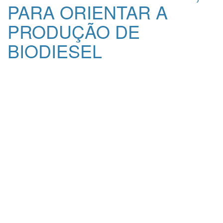
PARA ORIENTAR A
PRODUÇÃO DE
BIODIESEL