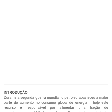
INTRODUÇÃO
Durante a segunda guerra mundial, o petróleo abasteceu a maior
parte do aumento no consumo global de energia – hoje este
recurso é responsável por alimentar uma fração de