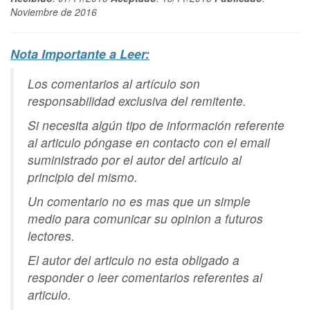
Noviembre de 2016
Nota Importante a Leer:
Los comentarios al artículo son
responsabilidad exclusiva del remitente.
Si necesita algún tipo de información referente
al articulo póngase en contacto con el email
suministrado por el autor del articulo al
principio del mismo.
Un comentario no es mas que un simple
medio para comunicar su opinion a futuros
lectores.
El autor del articulo no esta obligado a
responder o leer comentarios referentes al
articulo.