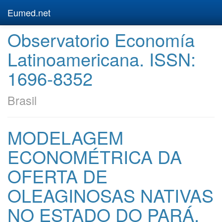
Eumed.net
Observatorio Economía
Latinoamericana. ISSN:
1696-8352
Brasil
MODELAGEM
ECONOMÉTRICA DA
OFERTA DE
OLEAGINOSAS NATIVAS
NO ESTADO DO PARÁ,