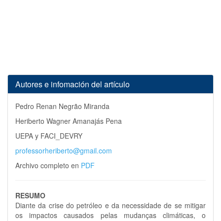
Autores e infomación del artículo
Pedro Renan Negrão Miranda
Heriberto Wagner Amanajás Pena
UEPA y FACI_DEVRY
professorheriberto@gmail.com
Archivo completo en
PDF
RESUMO
Diante da crise do petróleo e da necessidade de se mitigar
os impactos causados pelas mudanças climáticas, o