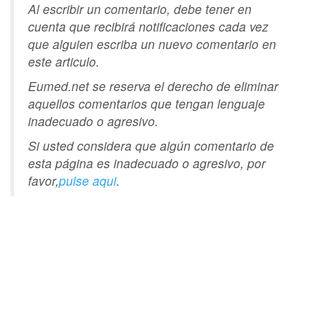
Al escribir un comentario, debe tener en
cuenta que recibirá notificaciones cada vez
que alguien escriba un nuevo comentario en
este articulo.
Eumed.net se reserva el derecho de eliminar
aquellos comentarios que tengan lenguaje
inadecuado o agresivo.
Si usted considera que algún comentario de
esta página es inadecuado o agresivo, por
favor,
pulse aqui
.