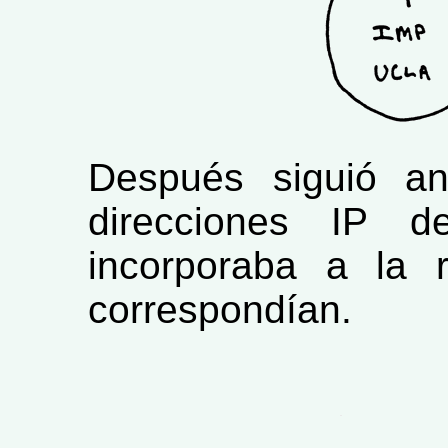
Después siguió an
direcciones IP 
incorporaba a la 
correspondían.