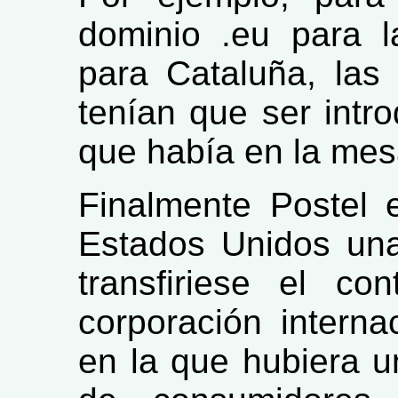
dominio .eu para 
para Cataluña, las 
tenían que ser intr
que había en la mes
Finalmente Postel 
Estados Unidos un
transfiriese el co
corporación interna
en la que hubiera u