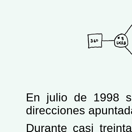
En julio de 1998 s
direcciones apuntad
Durante casi treint