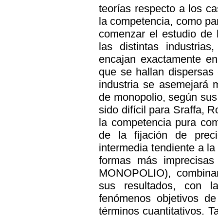
teorías respecto a los c
la competencia, como par
comenzar el estudio de 
las distintas industria
encajan exactamente en 
que se hallan dispersas
industria se asemejará 
de monopolio, según sus 
sido difícil para Sraffa, 
la competencia pura com
de la fijación de prec
intermedia tendiente a l
formas más imprecisas d
MONOPOLIO), combinand
sus resultados, con la
fenómenos objetivos de
términos cuantitativos. T