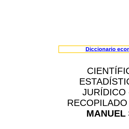
Diccionario eco
CIENTÍFI
ESTADÍSTI
JURÍDICO
RECOPILADO
MANUEL 