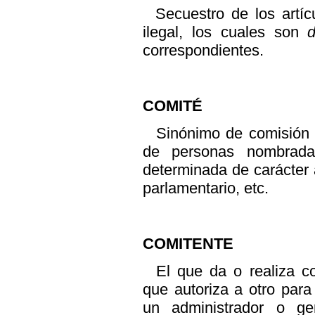
Secuestro de los artí
ilegal, los cuales son
correspondientes.
COMITÉ
Sinónimo de comisión e
de personas nombrada
determinada de carácter ad
parlamentario, etc.
COMITENTE
El que da o realiza 
que autoriza a otro par
un administrador o g