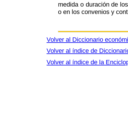
medida o duración de los
o en los convenios y cont
Volver al Diccionario económ
Volver al índice de Dicciona
Volver al índice de la Encic