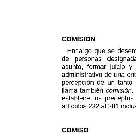
COMISIÓN
Encargo que se desem
de personas designad
asunto, formar juicio y
administrativo de una en
percepción de un tanto 
llama también
comisión.
establece los preceptos
artículos 232 al 281 inclu
COMISO