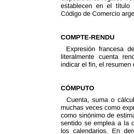
establecen en el título
Código de Comercio arge
COMPTE-RENDU
Expresión francesa d
literalmente cuenta re
indicar el fin, el resumen
CÓMPUTO
Cuenta, suma o cálcu
muchas veces como expre
como sinónimo de estimac
sentido se emplea a la 
los calendarios. En de