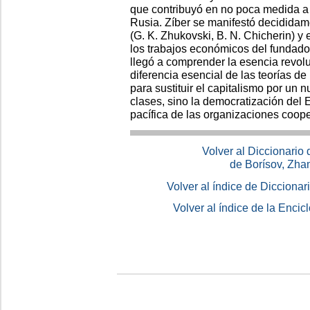
que contribuyó en no poca medida a 
Rusia. Zíber se manifestó decididame
(G. K. Zhukovski, B. N. Chicherin) y
los trabajos económicos del fundado
llegó a comprender la esencia revolu
diferencia esencial de las teorías de
para sustituir el capitalismo por un 
clases, sino la democratización del 
pacífica de las organizaciones coope
Volver al Diccionario
de Borísov, Zha
Volver al índice de Dicciona
Volver al índice de la Enc