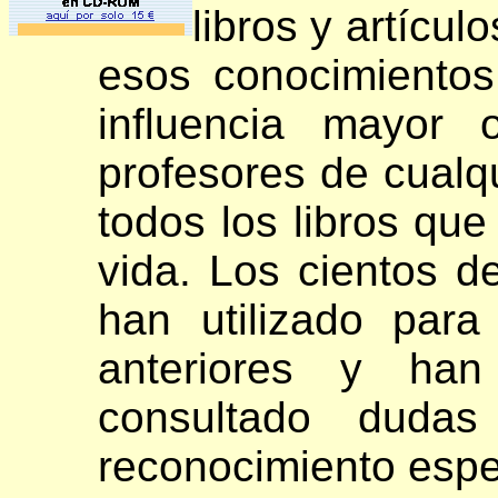
libros y artícul
esos
conocimientos,
influencia mayor
profesores de cualqu
todos los libros que
vida. Los cientos d
han utilizado para
anteriores y han
consultado duda
reconocimiento espec