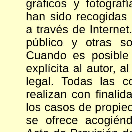
gráficos y fotograf
han sido recogidas
a través de Interne
público y otras so
Cuando es posible
explícita al autor, a
legal. Todas las 
realizan con finali
los casos de propied
se ofrece acogiénd