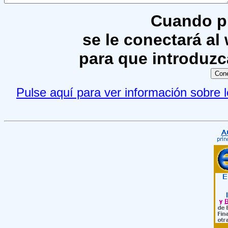
Cuando pu
se le conectará a
para que introduzca
Pulse aquí para ver información sobre