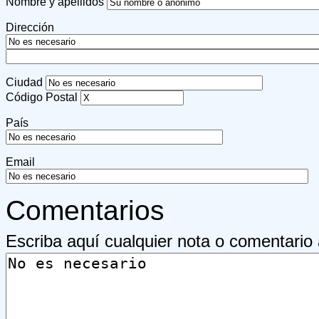
Nombre y apellidos
Dirección
Ciudad
Código Postal
País
Email
Comentarios
Escriba aquí cualquier nota o comentario 