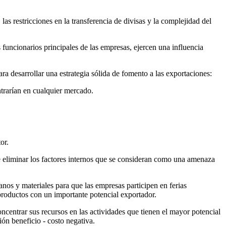
as restricciones en la transferencia de divisas y la complejidad del
funcionarios principales de las empresas, ejercen una influencia
a desarrollar una estrategia sólida de fomento a las exportaciones:
trarían en cualquier mercado.
or.
 de eliminar los factores internos que se consideran como una amenaza
anos y materiales para que las empresas participen en ferias
 productos con un importante potencial exportador.
centrar sus recursos en las actividades que tienen el mayor potencial
ión beneficio - costo negativa.