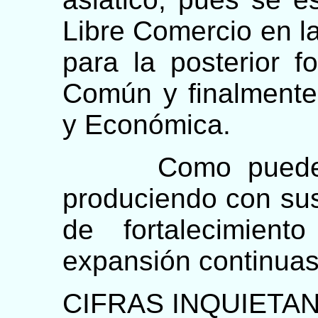
Libre Comercio en la
para la posterior 
Común y finalment
y Económica.
Como puede ve
produciendo con su
de fortalecimien
expansión continuas
CIFRAS INQUIETA