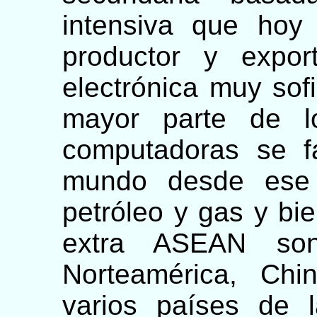
intensiva que hoy
productor y expor
electrónica muy sofi
mayor parte de lo
computadoras se f
mundo desde ese 
petróleo y gas y bie
extra ASEAN so
Norteamérica, Ch
varios países de 