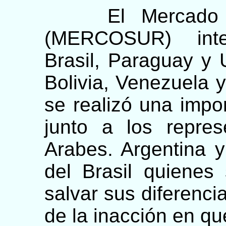
El Mercado C
(MERCOSUR) inte
Brasil, Paraguay y
Bolivia, Venezuela 
se realizó una impor
junto a los repre
Arabes. Argentina y
del Brasil quiene
salvar sus diferenci
de la inacción en qu