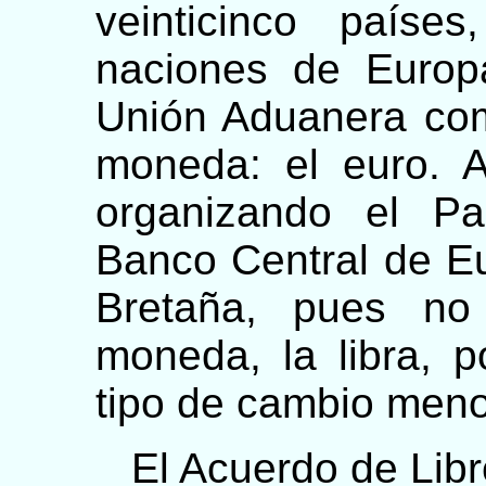
veinticinco país
naciones de Europ
Unión Aduanera com
moneda: el euro. A
organizando el Pa
Banco Central de Eu
Bretaña, pues no
moneda, la libra, p
tipo de cambio meno
El Acuerdo de Libr