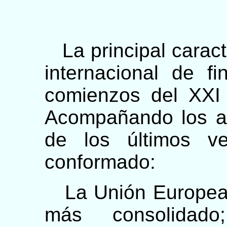
La principal caract
internacional de f
comienzos del XXI 
Acompañando los a
de los últimos v
conformado:
La Unión Europea 
más consolidad