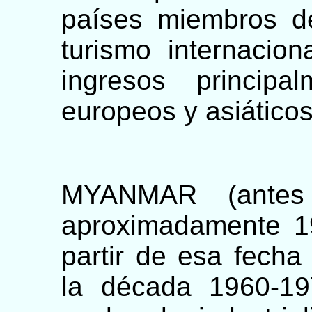
países miembros d
turismo internacion
ingresos principa
europeos y asiáticos
MYANMAR (antes 
aproximadamente 19
partir de esa fecha
la década 1960-19