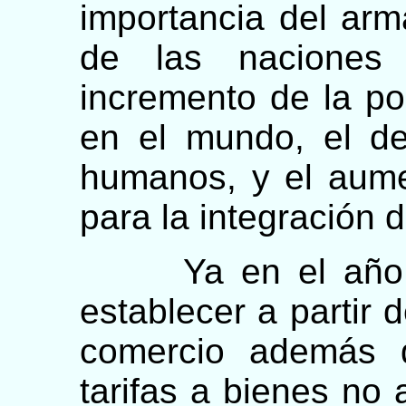
importancia del arm
de las naciones 
incremento de la p
en el mundo, el de
humanos, y el aumen
para la integración
Ya en el año 1
establecer a partir 
comercio además d
tarifas a bienes no 