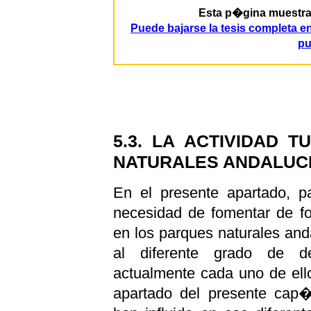
Esta p�gina muestra p
Puede bajarse la tesis completa 
pu
5.3. LA ACTIVIDAD 
NATURALES ANDALUC
En el presente apartado, pa
necesidad de fomentar de fo
en los parques naturales an
al diferente grado de de
actualmente cada uno de ell
apartado del presente cap�