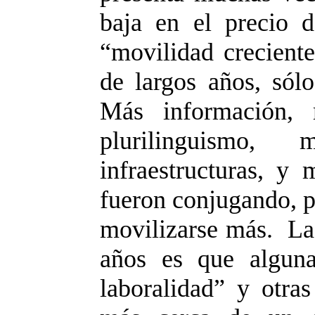
baja en el precio d
“movilidad creciente
de largos años, sólo
Más información, m
plurilinguismo,
infraestructuras, y 
fueron conjugando, p
movilizarse más. La 
años es que algun
laboralidad” y otra