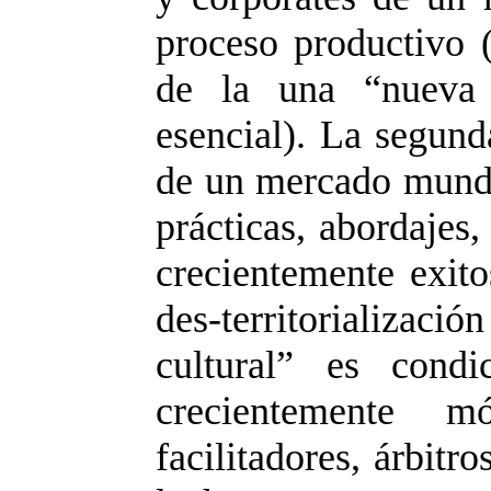
proceso productivo 
de la una “nueva 
esencial). La segund
de un mercado mund
prácticas, abordajes,
crecientemente exito
des-territorializaci
cultural” es cond
crecientemente mó
facilitadores, árbitr