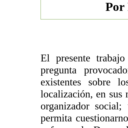
Por 
El presente trabaj
pregunta provocado
existentes sobre 
localización, en sus
organizador social
permita cuestionarno