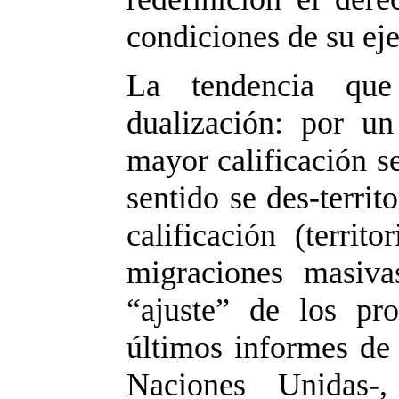
condiciones de su eje
La tendencia que
dualización: por u
mayor calificación se
sentido se des-terri
calificación (territ
migraciones masiva
“ajuste” de los pro
últimos informes d
Naciones Unidas-