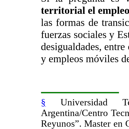
territorial el emple
las formas de transi
fuerzas sociales y Es
desigualdades, entre 
y empleos móviles de
§
Universidad 
Argentina/Centro Tecn
Reyunos”. Master en G