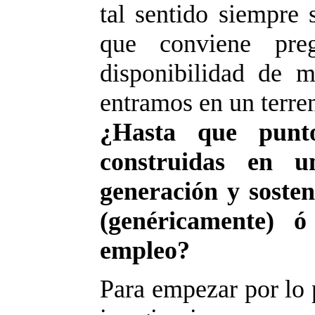
tal sentido siempre s
que conviene pre
disponibilidad de 
entramos en un terre
¿Hasta que punto
construidas en u
generación y sosten
(genéricamente) 
empleo?
Para empezar por lo 