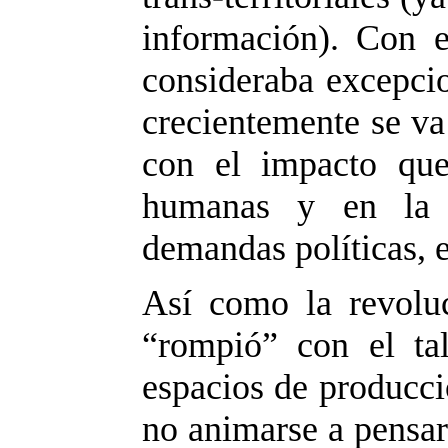
información). Con 
consideraba excepcio
crecientemente se va
con el impacto que
humanas y en la g
demandas políticas, en
Así como la revoluci
“rompió” con el tal
espacios de producci
no animarse a pensar