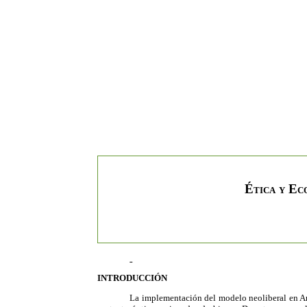
Ética y Ec
INTRODUCCIÓN
La implementación del modelo neoliberal en Arg