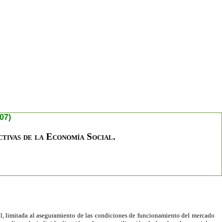
07)
ctivas de la Economía Social.
al, limitada al aseguramiento de las condiciones de funcionamiento del mercado